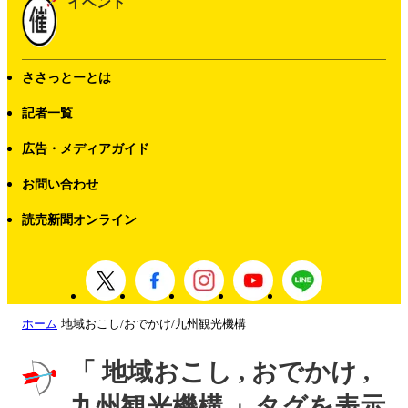
イベント
ささっとーとは
記者一覧
広告・メディアガイド
お問い合わせ
読売新聞オンライン
ホーム
地域おこし/おでかけ/九州観光機構
「 地域おこし , おでかけ ,
九州観光機構 」タグを表示