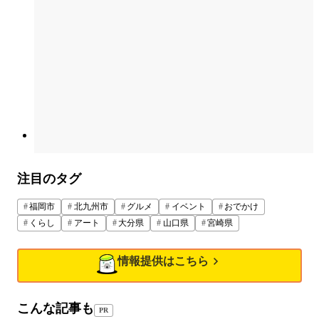
注目のタグ
福岡市
北九州市
グルメ
イベント
おでかけ
くらし
アート
大分県
山口県
宮崎県
情報提供はこちら
こんな記事も
PR