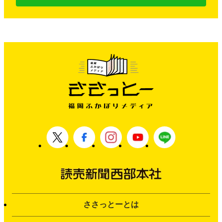
ささっとーとは