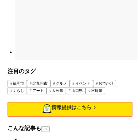
注目のタグ
福岡市
北九州市
グルメ
イベント
おでかけ
くらし
アート
大分県
山口県
宮崎県
情報提供はこちら
こんな記事も
PR