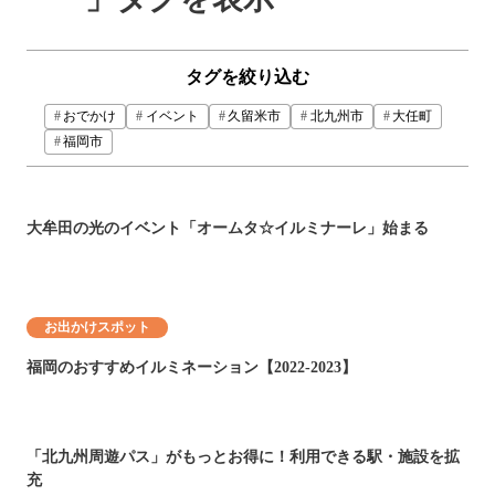
タグを絞り込む
おでかけ
イベント
久留米市
北九州市
大任町
福岡市
大牟田の光のイベント「オームタ☆イルミナーレ」始まる
お出かけスポット
福岡のおすすめイルミネーション【2022-2023】
「北九州周遊パス」がもっとお得に！利用できる駅・施設を拡
充