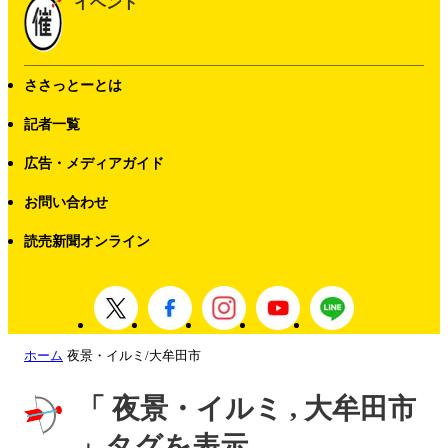
イベント
ささっとーとは
記者一覧
広告・メディアガイド
お問い合わせ
読売新聞オンライン
ホーム
夜景・イルミ/大牟田市
「 夜景・イルミ , 大牟田市
」タグを表示