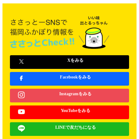
Xをみる
Facebookをみる
Instagramをみる
YouTubeをみる
LINEで友だちになる