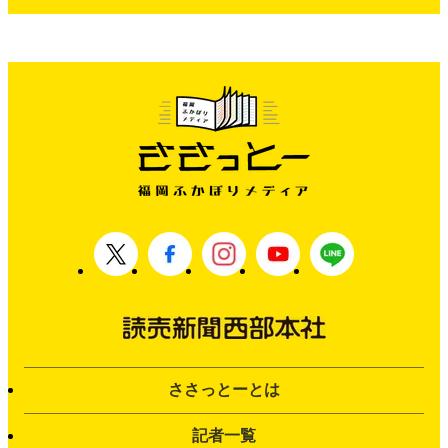
ささっとーとは
記者一覧