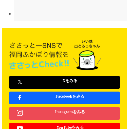
Xをみる
Facebookをみる
Instagramをみる
YouTubeをみる