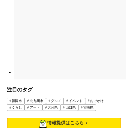
注目のタグ
福岡市
北九州市
グルメ
イベント
おでかけ
くらし
アート
大分県
山口県
宮崎県
情報提供はこちら