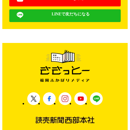
LINEで友だちになる