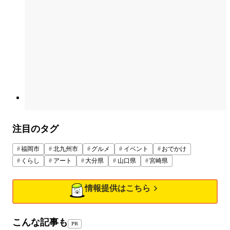
注目のタグ
福岡市
北九州市
グルメ
イベント
おでかけ
くらし
アート
大分県
山口県
宮崎県
情報提供はこちら
こんな記事も
PR