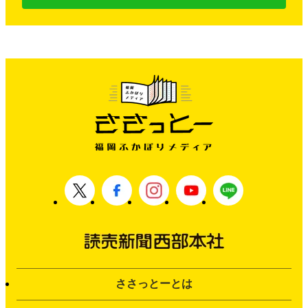
ささっとーとは