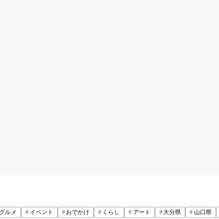
グルメ
イベント
おでかけ
くらし
アート
大分県
山口県