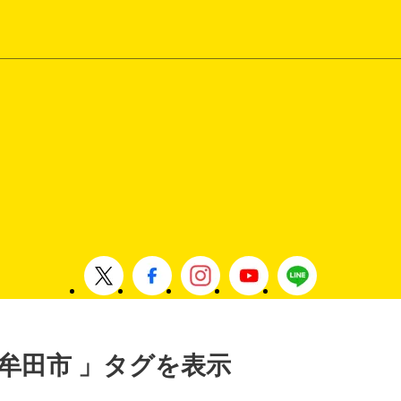
, 大牟田市 」タグを表示