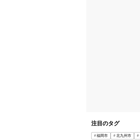
注目のタグ
福岡市
北九州市