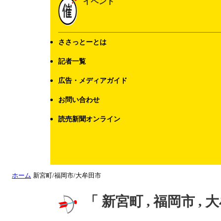
イベント
ささっとーとは
記者一覧
広告・メディアガイド
お問い合わせ
読売新聞オンライン
ホーム
新宮町/福岡市/大牟田市
「 新宮町 , 福岡市 