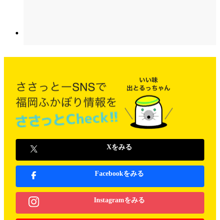
Xをみる
Facebookをみる
Instagramをみる