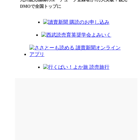
DMOで全国トップに