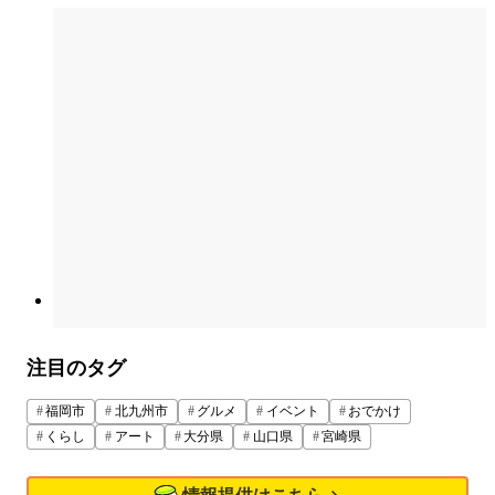
注目のタグ
福岡市
北九州市
グルメ
イベント
おでかけ
くらし
アート
大分県
山口県
宮崎県