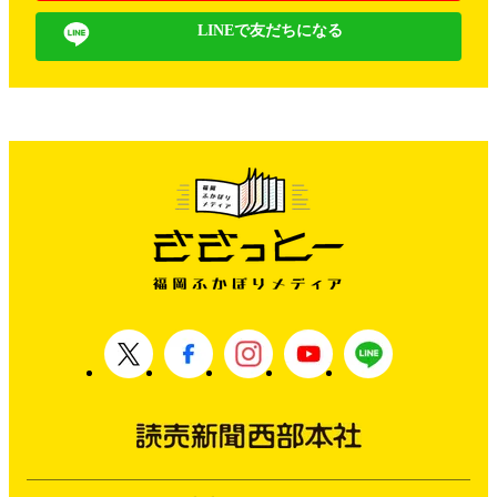
LINEで友だちになる