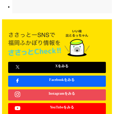
Xをみる
Facebookをみる
Instagramをみる
YouTubeをみる