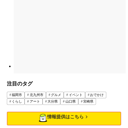
注目のタグ
福岡市
北九州市
グルメ
イベント
おでかけ
くらし
アート
大分県
山口県
宮崎県
情報提供はこちら