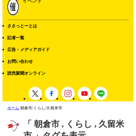
イベント
ささっとーとは
記者一覧
広告・メディアガイド
お問い合わせ
読売新聞オンライン
ホーム
朝倉市/くらし/久留米市
「 朝倉市 , くらし , 久留米
市 」タグを表示