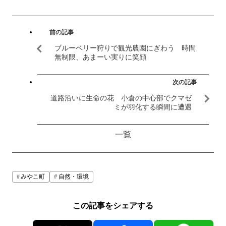
前の記事
ブルーベリー狩りで観光農園にぎわう 時間
無制限、あまーい実りに笑顔
次の記事
道路沿いに生命の花 小倉の中心部でクマゼ
ミが羽化する瞬間に遭遇
一覧
みやこ町
自然・環境
この記事をシェアする