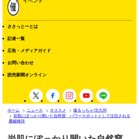
イベント
ささっとーとは
記者一覧
広告・メディアガイド
お問い合わせ
読売新聞オンライン
ホーム
ニュース
オススメ
撮るっちゃ!北九州
岩肌にぽっかり開いた自然窟 パワースポットとして注目される
鷹崛権現
岩肌にぽっかり開いた自然窟