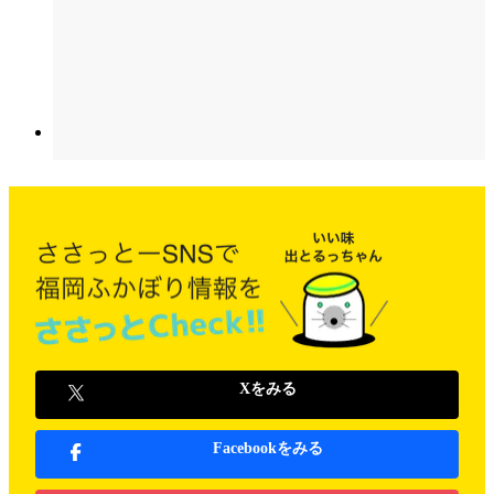
Xをみる
Facebookをみる