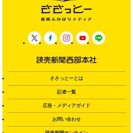
ささっとーとは
記者一覧
広告・メディアガイド
お問い合わせ
読売新聞オンライン