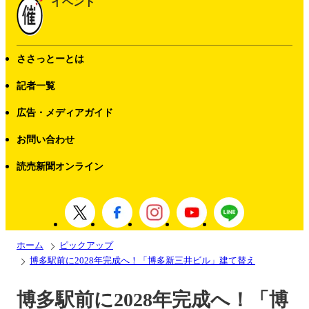
イベント
ささっとーとは
記者一覧
広告・メディアガイド
お問い合わせ
読売新聞オンライン
ホーム
ピックアップ
博多駅前に2028年完成へ！「博多新三井ビル」建て替え
博多駅前に2028年完成へ！「博