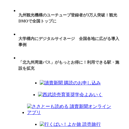
九州観光機構のユーチューブ登録者が3万人突破！観光
DMOで全国トップに
大学構内にデジタルサイネージ 全国各地に広がる導入
事例
「北九州周遊パス」がもっとお得に！利用できる駅・施
設を拡充