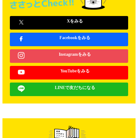
Xをみる
Facebookをみる
Instagramをみる
YouTubeをみる
LINEで友だちになる