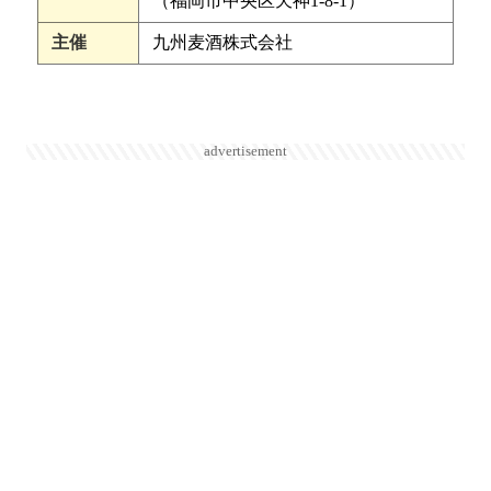
（福岡市中央区天神1-8-1）
主催
九州麦酒株式会社
advertisement