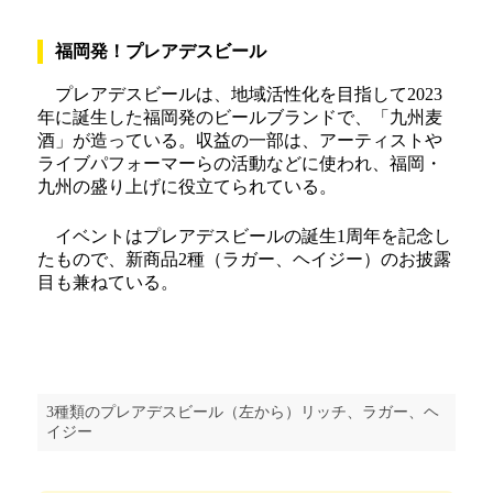
福岡発！プレアデスビール
プレアデスビールは、地域活性化を目指して2023
年に誕生した福岡発のビールブランドで、「九州麦
酒」が造っている。収益の一部は、アーティストや
ライブパフォーマーらの活動などに使われ、福岡・
九州の盛り上げに役立てられている。
イベントはプレアデスビールの誕生1周年を記念し
たもので、新商品2種（ラガー、ヘイジー）のお披露
目も兼ねている。
3種類のプレアデスビール（左から）リッチ、ラガー、ヘ
イジー