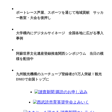
ボートレース芦屋、スポーツを通じて地域貢献 サッカ
ー教室・大会を後押し
大学構内にデジタルサイネージ 全国各地に広がる導入
事例
阿蘇世界文化遺産登録推進関西シンポジウム 当日の模
様を配信中
九州観光機構のユーチューブ登録者が3万人突破！観光
DMOで全国トップに