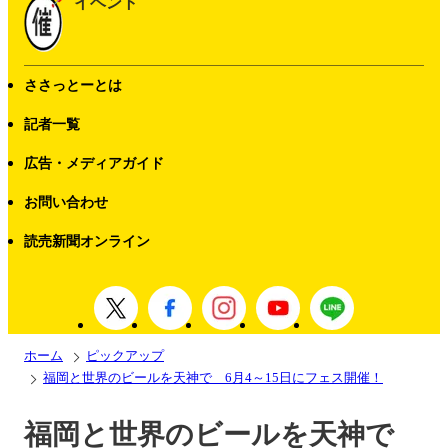
イベント
ささっとーとは
記者一覧
広告・メディアガイド
お問い合わせ
読売新聞オンライン
ホーム
ピックアップ
福岡と世界のビールを天神で 6月4～15日にフェス開催！
福岡と世界のビールを天神で