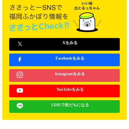
Xをみる
Facebookをみる
Instagramをみる
YouTubeをみる
LINEで友だちになる