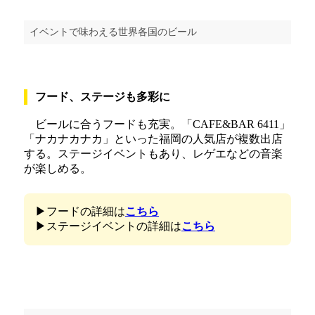
イベントで味わえる世界各国のビール
フード、ステージも多彩に
ビールに合うフードも充実。「CAFE&BAR 6411」
「ナカナカナカ」といった福岡の人気店が複数出店
する。ステージイベントもあり、レゲエなどの音楽
が楽しめる。
▶フードの詳細は
こちら
▶ステージイベントの詳細は
こちら