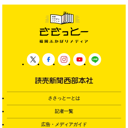
ささっとーとは
記者一覧
広告・メディアガイド