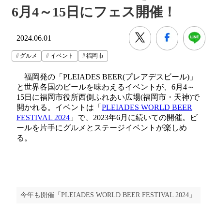
6月4～15日にフェス開催！
2024.06.01
グルメ
イベント
福岡市
福岡発の「PLEIADES BEER(プレアデスビール)」
と世界各国のビールを味わえるイベントが、6月4～
15日に福岡市役所西側ふれあい広場(福岡市・天神)で
開かれる。イベントは「
PLEIADES WORLD BEER
FESTIVAL 2024
」で、2023年6月に続いての開催。ビ
ールを片手にグルメとステージイベントが楽しめ
る。
今年も開催「PLEIADES WORLD BEER FESTIVAL 2024」