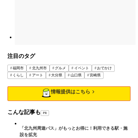
注目のタグ
福岡市
北九州市
グルメ
イベント
おでかけ
くらし
アート
大分県
山口県
宮崎県
情報提供はこちら
こんな記事も
PR
「北九州周遊パス」がもっとお得に！利用できる駅・施
設を拡充