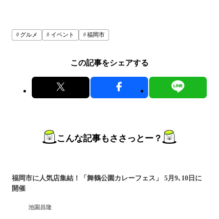
グルメ
イベント
福岡市
この記事をシェアする
こんな記事もささっとー？
福岡市に人気店集結！「舞鶴公園カレーフェス」 5月9､10日に
開催
池園昌隆