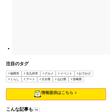
注目のタグ
福岡市
北九州市
グルメ
イベント
おでかけ
くらし
アート
大分県
山口県
宮崎県
情報提供はこちら
こんな記事も
PR