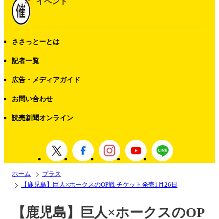
イベント
ささっとーとは
記者一覧
広告・メディアガイド
お問い合わせ
読売新聞オンライン
ホーム
プラス
【鹿児島】巨人×ホークスのOP戦 チケット発売1月26日
【鹿児島】巨人×ホークスのOP