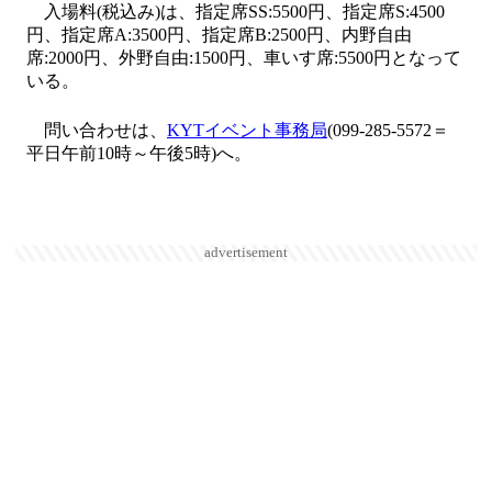
入場料(税込み)は、指定席SS:5500円、指定席S:4500
円、指定席A:3500円、指定席B:2500円、内野自由
席:2000円、外野自由:1500円、車いす席:5500円となって
いる。
問い合わせは、
KYTイベント事務局
(099-285-5572＝
平日午前10時～午後5時)へ。
advertisement