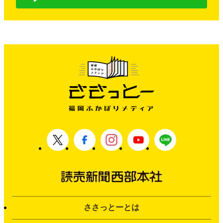
ささっとーとは