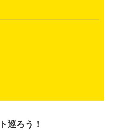
ト巡ろう！