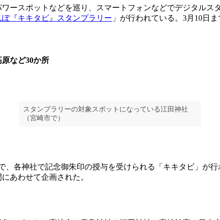
ワースポットなどを巡り、スマートフォンなどでデジタルス
んぽ『キキタビ』スタンプラリー
」が行われている。3月10日ま
原など30か所
スタンプラリーの対象スポットになっている江田神社
（宮崎市で）
まで、各神社で記念御朱印の授与を受けられる「キキタビ」が行
間にあわせて企画された。