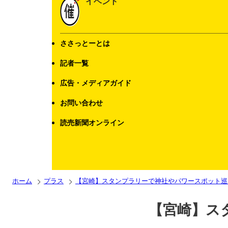
イベント
ささっとーとは
記者一覧
広告・メディアガイド
お問い合わせ
読売新聞オンライン
ホーム
プラス
【宮崎】スタンプラリーで神社やパワースポット巡
【宮崎】ス