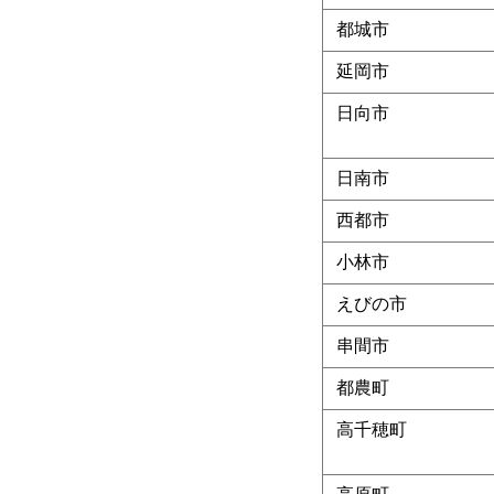
都城市
延岡市
日向市
日南市
西都市
小林市
えびの市
串間市
都農町
高千穂町