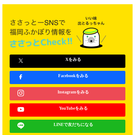
Xをみる
Facebookをみる
Instagramをみる
YouTubeをみる
LINEで友だちになる