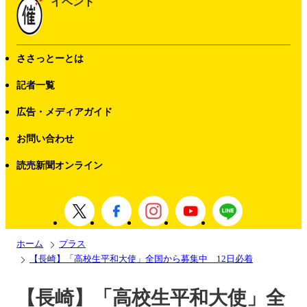
イベント
ささっとーとは
記者一覧
広告・メディアガイド
お問い合わせ
読売新聞オンライン
ホーム
プラス
【長崎】「高校生平和大使」全国から募集中 12日必着
【長崎】「高校生平和大使」全