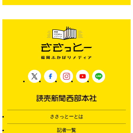
ささっとーとは
記者一覧