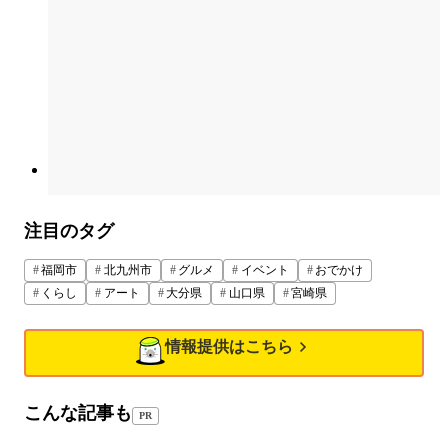
注目のタグ
福岡市
北九州市
グルメ
イベント
おでかけ
くらし
アート
大分県
山口県
宮崎県
情報提供はこちら
こんな記事も
PR