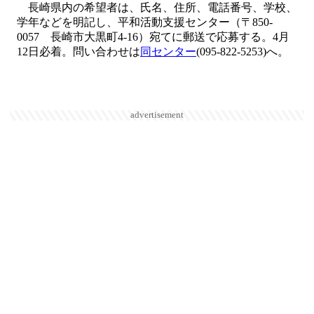
長崎県内の希望者は、氏名、住所、電話番号、学校、
学年などを明記し、平和活動支援センター（〒850-
0057 長崎市大黒町4-16）宛てに郵送で応募する。4月
12日必着。問い合わせは
同センター
(095-822-5253)へ。
advertisement