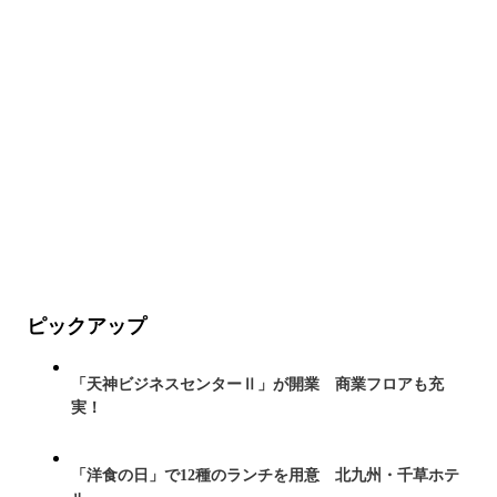
ピックアップ
「天神ビジネスセンターⅡ」が開業 商業フロアも充
実！
「洋食の日」で12種のランチを用意 北九州・千草ホテ