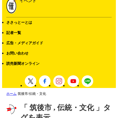
イベント
ささっとーとは
記者一覧
広告・メディアガイド
お問い合わせ
読売新聞オンライン
ホーム
筑後市/伝統・文化
「 筑後市 , 伝統・文化 」タ
グを表示