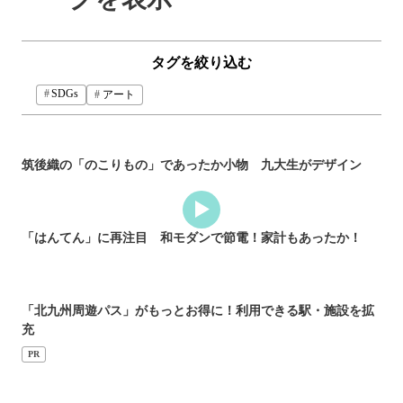
タグを絞り込む
SDGs
アート
筑後織の「のこりもの」であったか小物 九大生がデザイン
「はんてん」に再注目 和モダンで節電！家計もあったか！
「北九州周遊パス」がもっとお得に！利用できる駅・施設を拡
充
PR