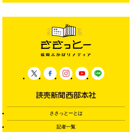
ささっとーとは
記者一覧