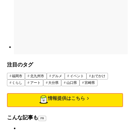
注目のタグ
福岡市
北九州市
グルメ
イベント
おでかけ
くらし
アート
大分県
山口県
宮崎県
情報提供はこちら
こんな記事も
PR