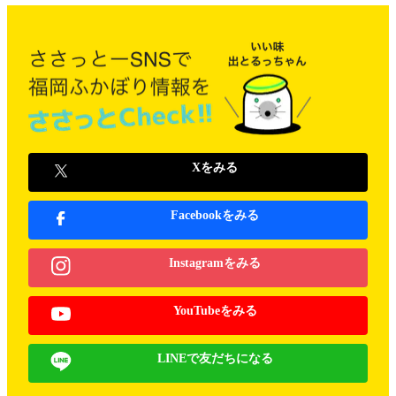
Xをみる
Facebookをみる
Instagramをみる
YouTubeをみる
LINEで友だちになる