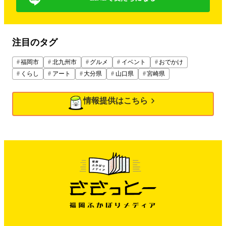
注目のタグ
福岡市
北九州市
グルメ
イベント
おでかけ
くらし
アート
大分県
山口県
宮崎県
情報提供はこちら