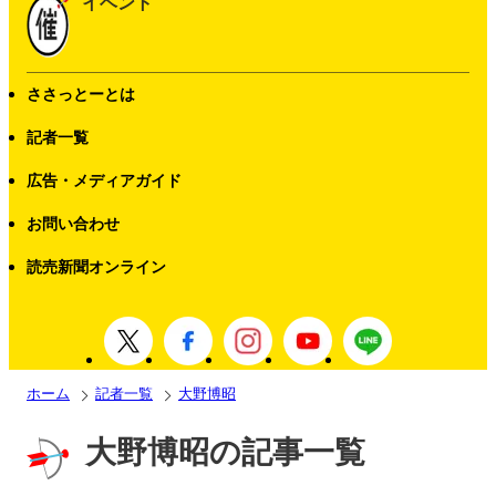
イベント
ささっとーとは
記者一覧
広告・メディアガイド
お問い合わせ
読売新聞オンライン
ホーム
記者一覧
大野博昭
大野博昭の記事一覧