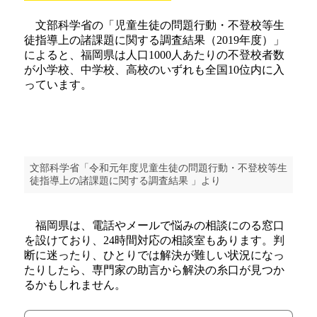
文部科学省の「児童生徒の問題行動・不登校等生
徒指導上の諸課題に関する調査結果（2019年度）」
によると、福岡県は人口1000人あたりの不登校者数
が小学校、中学校、高校のいずれも全国10位内に入
っています。
文部科学省「令和元年度児童生徒の問題行動・不登校等生
徒指導上の諸課題に関する調査結果 」より
福岡県は、電話やメールで悩みの相談にのる窓口
を設けており、24時間対応の相談室もあります。判
断に迷ったり、ひとりでは解決が難しい状況になっ
たりしたら、専門家の助言から解決の糸口が見つか
るかもしれません。