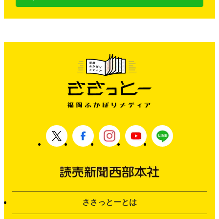
ささっとーとは