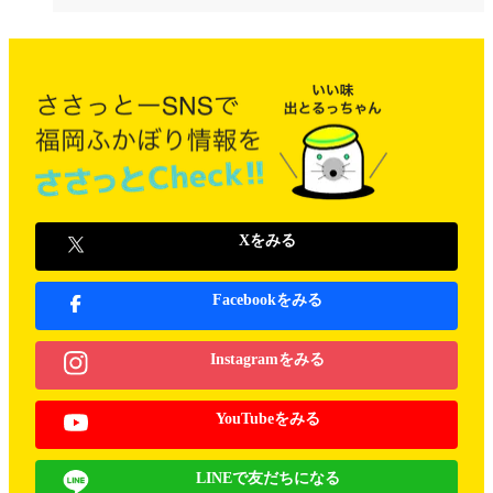
Xをみる
Facebookをみる
Instagramをみる
YouTubeをみる
LINEで友だちになる