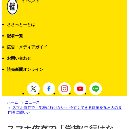
イベント
ささっとーとは
記者一覧
広告・メディアガイド
お問い合わせ
読売新聞オンライン
ホーム
ニュース
スマホ依存で「学校に行けない」 今すぐできる対策を九州大の専
門医に聞いた
スマホ依存で「学校に行けな