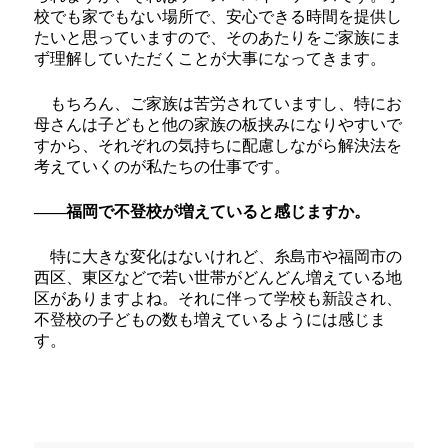
校でも家でもない場所で、安心できる時間を提供し
たいと思っていますので、そのあたりをご家族にま
ず理解していただくことが大事になってきます。
もちろん、ご家族は苦労されていますし、特にお
母さんは子どもと他の家族の板挟みになりやすいで
すから、それぞれの気持ちに配慮しながら解決法を
考えていくのが私たちの仕事です。
――福岡で不登校が増えていると感じますか。
特に大きな変化はないけれど、糸島市や福岡市の
西区、東区などで若い世帯がどんどん増えている地
区がありますよね。それに伴って学校も新設され、
不登校の子どもの数も増えているようには感じま
す。