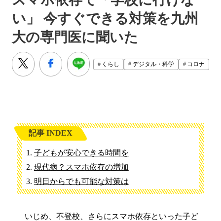
い」 今すぐできる対策を九州
大の専門医に聞いた
くらし
デジタル・科学
コロナ
記事 INDEX
子どもが安心できる時間を
現代病？スマホ依存の増加
明日からでも可能な対策は
いじめ、不登校、さらにスマホ依存といった子ど