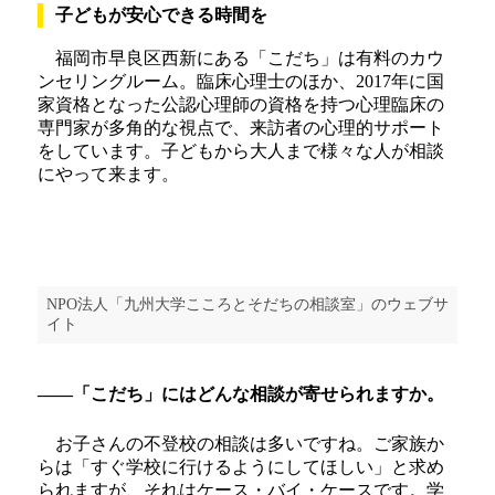
子どもが安心できる時間を
福岡市早良区西新にある「こだち」は有料のカウ
ンセリングルーム。臨床心理士のほか、2017年に国
家資格となった公認心理師の資格を持つ心理臨床の
専門家が多角的な視点で、来訪者の心理的サポート
をしています。子どもから大人まで様々な人が相談
にやって来ます。
NPO法人「九州大学こころとそだちの相談室」のウェブサ
イト
――「こだち」にはどんな相談が寄せられますか。
お子さんの不登校の相談は多いですね。ご家族か
らは「すぐ学校に行けるようにしてほしい」と求め
られますが、それはケース・バイ・ケースです。学