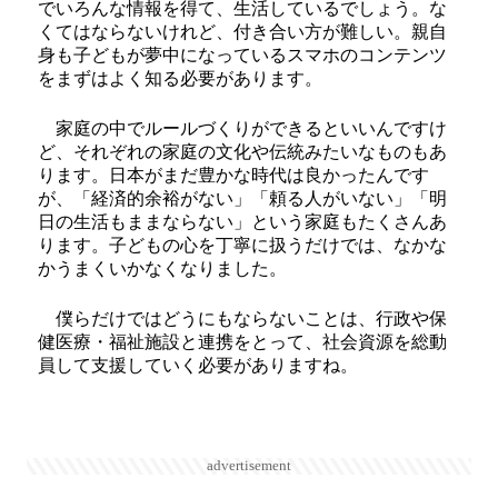
でいろんな情報を得て、生活しているでしょう。な
くてはならないけれど、付き合い方が難しい。親自
身も子どもが夢中になっているスマホのコンテンツ
をまずはよく知る必要があります。
家庭の中でルールづくりができるといいんですけ
ど、それぞれの家庭の文化や伝統みたいなものもあ
ります。日本がまだ豊かな時代は良かったんです
が、「経済的余裕がない」「頼る人がいない」「明
日の生活もままならない」という家庭もたくさんあ
ります。子どもの心を丁寧に扱うだけでは、なかな
かうまくいかなくなりました。
僕らだけではどうにもならないことは、行政や保
健医療・福祉施設と連携をとって、社会資源を総動
員して支援していく必要がありますね。
advertisement