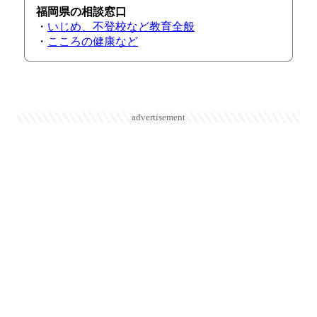
福岡県の相談窓口
・
いじめ、不登校など教育全般
・
こころの健康など
advertisement