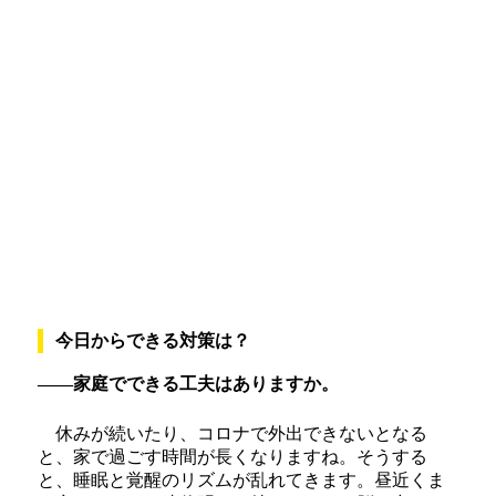
今日からできる対策は？
――家庭でできる工夫はありますか。
休みが続いたり、コロナで外出できないとなる
と、家で過ごす時間が長くなりますね。そうする
と、睡眠と覚醒のリズムが乱れてきます。昼近くま