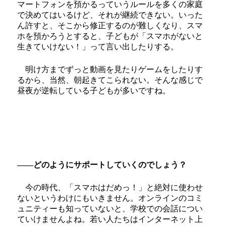
マートフォンを預かるっていうルールを多くの家庭
で決めてはいるけど、それが継続できない。いった
ん許すと、そこから修正するのが難しくなり、スマ
ホを預かろうとすると、子どもが「スマホがないと
生きていけない！」って言い出したりする。
明け方までずっと動画を見たりゲームをしたりす
るから、当然、朝起きてこられない。そんな感じで
昼夜が逆転している子どもが多いですね。
――どのようにサポートしていくのでしょう？
今の時代、「スマホはだめっ！」と絶対に使わせ
ないというわけにもいきません。オンラインのコミ
ュニティーも知っていないと、学校での会話につい
ていけませんよね。若い人たちはインターネット上