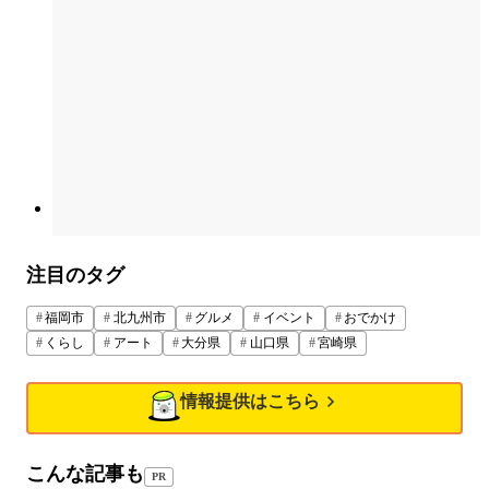
注目のタグ
福岡市
北九州市
グルメ
イベント
おでかけ
くらし
アート
大分県
山口県
宮崎県
情報提供はこちら
こんな記事も
PR