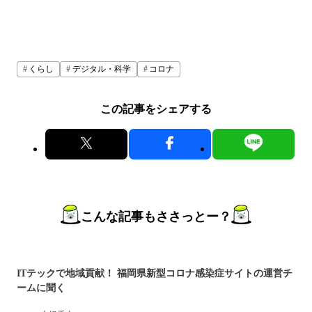
くらし
デジタル・科学
コロナ
この記事をシェアする
こんな記事もささっとー？
ITテックで地域貢献！ 福岡県新型コロナ感染症サイトの運営チ
ームに聞く