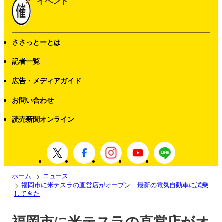
イベント
ささっとーとは
記者一覧
広告・メディアガイド
お問い合わせ
読売新聞オンライン
ホーム
ニュース
福岡市に米テスラの直営店がオープン 最新の電気自動車に試乗
してきた
福岡市に米テスラの直営店がオ