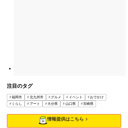
注目のタグ
福岡市
北九州市
グルメ
イベント
おでかけ
くらし
アート
大分県
山口県
宮崎県
情報提供はこちら