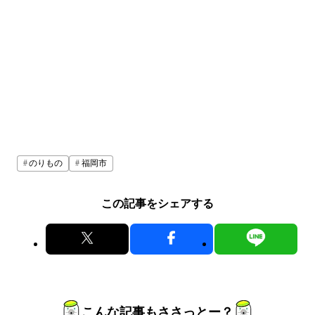
のりもの
福岡市
この記事をシェアする
こんな記事もささっとー？