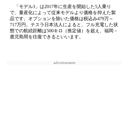
「モデル3」は2017年に生産を開始した5人乗り
で、量産化によって従来モデルより価格を抑えた製
品です。オプションを除いた価格は税込み479万～
717万円。テスラ日本法人によると、フル充電した状
態での航続距離は500キロ（推定値）を超え、福岡－
鹿児島間を往復できるといいます。
advertisement