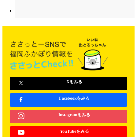
Xをみる
Facebookをみる
Instagramをみる
YouTubeをみる