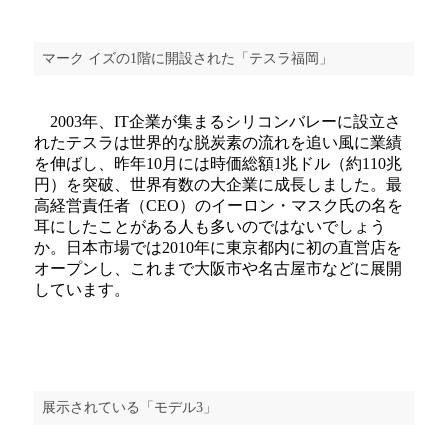
マーク イズの1階に開設された「テスラ福岡」
2003年、IT企業が集まるシリコンバレーに設立さ
れたテスラは世界的な脱炭素の流れを追い風に業績
を伸ばし、昨年10月には時価総額1兆ドル（約110兆
円）を突破、世界有数の大企業に成長しました。最
高経営責任者（CEO）のイーロン・マスク氏の名を
耳にしたことがある人も多いのではないでしょう
か。日本市場では2010年に東京都内に初の直営店を
オープンし、これまで大阪市や名古屋市などに展開
しています。
展示されている「モデル3」