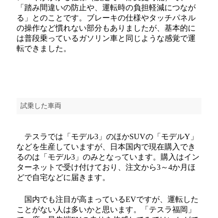
「踏み間違いの防止や、運転時の負担軽減につなが
る」とのことです。ブレーキの仕様やタッチパネル
の操作など慣れない部分もありましたが、基本的に
は普段乗っているガソリン車と同じような感覚で運
転できました。
試乗した車両
テスラでは「モデル3」のほかSUVの「モデルY」
などを生産していますが、日本国内で現在購入でき
るのは「モデル3」のみとなっています。購入はイン
ターネットで受け付けており、注文から3～4か月ほ
どで自宅などに届きます。
国内でも注目が高まっているEVですが、運転した
ことがない人は多いかと思います。「テスラ福岡」