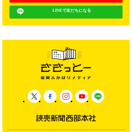
LINEで友だちになる