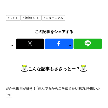
くらし
地域おこし
ミュージアム
この記事をシェアする
こんな記事もささっとー？
だから田川が好き！｢住んでるからこそ伝えたい魅力｣を聞いた
PR