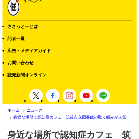
イベント
ささっとーとは
記者一覧
広告・メディアガイド
お問い合わせ
読売新聞オンライン
ホーム
ニュース
身近な場所で認知症カフェ 筑後市立図書館の取り組みが人気
身近な場所で認知症カフェ 筑