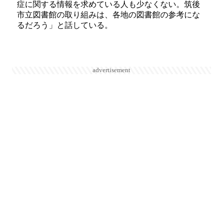
症に関する情報を求めている人も少なくない。筑後
市立図書館の取り組みは、各地の図書館の参考にな
るだろう」と話している。
advertisement