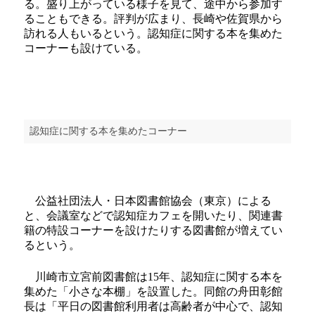
る。盛り上がっている様子を見て、途中から参加す
ることもできる。評判が広まり、長崎や佐賀県から
訪れる人もいるという。認知症に関する本を集めた
コーナーも設けている。
認知症に関する本を集めたコーナー
公益社団法人・日本図書館協会（東京）による
と、会議室などで認知症カフェを開いたり、関連書
籍の特設コーナーを設けたりする図書館が増えてい
るという。
川崎市立宮前図書館は15年、認知症に関する本を
集めた「小さな本棚」を設置した。同館の舟田彰館
長は「平日の図書館利用者は高齢者が中心で、認知