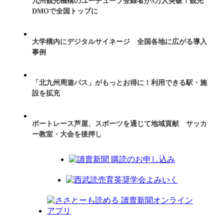
九州観光機構のユーチューブ登録者が3万人突破！観光
DMOで全国トップに
大学構内にデジタルサイネージ 全国各地に広がる導入
事例
「北九州周遊パス」がもっとお得に！利用できる駅・施
設を拡充
ボートレース芦屋、スポーツを通じて地域貢献 サッカ
ー教室・大会を後押し