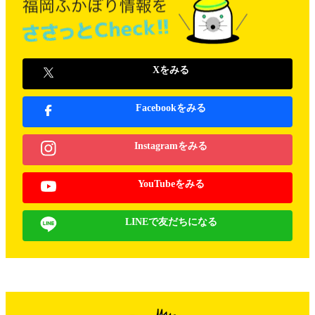
Xをみる
Facebookをみる
Instagramをみる
YouTubeをみる
LINEで友だちになる