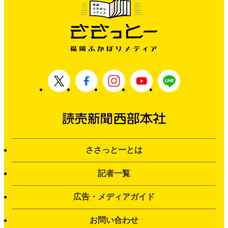
ささっとーとは
記者一覧
広告・メディアガイド
お問い合わせ