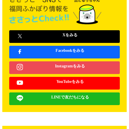
Xをみる
Facebookをみる
Instagramをみる
YouTubeをみる
LINEで友だちになる