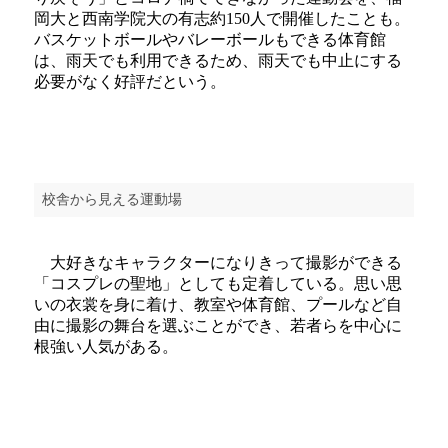
岡大と西南学院大の有志約150人で開催したことも。
バスケットボールやバレーボールもできる体育館
は、雨天でも利用できるため、雨天でも中止にする
必要がなく好評だという。
校舎から見える運動場
大好きなキャラクターになりきって撮影ができる
「コスプレの聖地」としても定着している。思い思
いの衣裳を身に着け、教室や体育館、プールなど自
由に撮影の舞台を選ぶことができ、若者らを中心に
根強い人気がある。