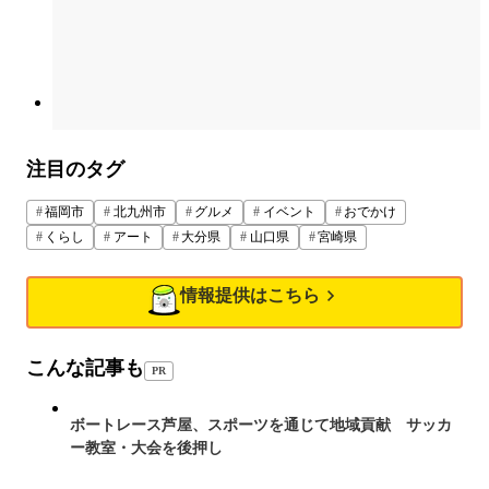
注目のタグ
福岡市
北九州市
グルメ
イベント
おでかけ
くらし
アート
大分県
山口県
宮崎県
情報提供はこちら
こんな記事も
PR
ボートレース芦屋、スポーツを通じて地域貢献 サッカ
ー教室・大会を後押し