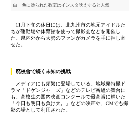
白一色に塗られた教室はインスタ映えすると人気
11月下旬の休日には、北九州市の地元アイドルた
ちが運動場や体育館を使って撮影会などを開催し
た。県内外から大勢のファンがカメラを手に押し寄
せた。
廃校舎で続く未知の挑戦
メディアにも頻繁に登場している。地域発特撮ド
ラマ「ドゲンジャーズ」などのテレビ番組の舞台に
も。高校生の国内映画コンクールで最高賞に輝いた
「今日も明日も負け犬。」などの映画や、CMでも撮
影の場として利用された。