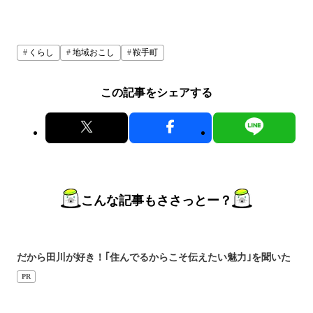
くらし
地域おこし
鞍手町
この記事をシェアする
こんな記事もささっとー？
だから田川が好き！｢住んでるからこそ伝えたい魅力｣を聞いた
PR