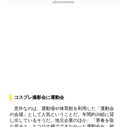
advertisement
コスプレ撮影会に運動会
意外なのは、運動場や体育館を利用した「運動会
の会場」として人気ということだ。年間約20組に貸
し出しているそうだ。地元企業のほか、「青春を取
り戻そう」とコロナ禍でできなかった運動会を、福