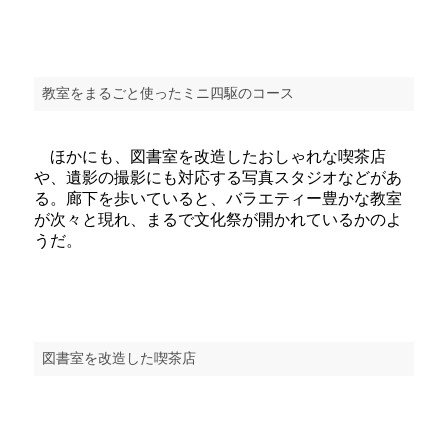
教室をまるごと使ったミニ四駆のコース
ほかにも、図書室を改造したおしゃれな喫茶店
や、遺影の撮影にも対応する写真スタジオなどがあ
る。廊下を歩いていると、バラエティー豊かな教室
が次々と現れ、まるで文化祭が開かれているかのよ
うだ。
図書室を改造した喫茶店