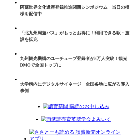
阿蘇世界文化遺産登録推進関西シンポジウム 当日の模
様を配信中
「北九州周遊パス」がもっとお得に！利用できる駅・施
設を拡充
九州観光機構のユーチューブ登録者が3万人突破！観光
DMOで全国トップに
大学構内にデジタルサイネージ 全国各地に広がる導入
事例