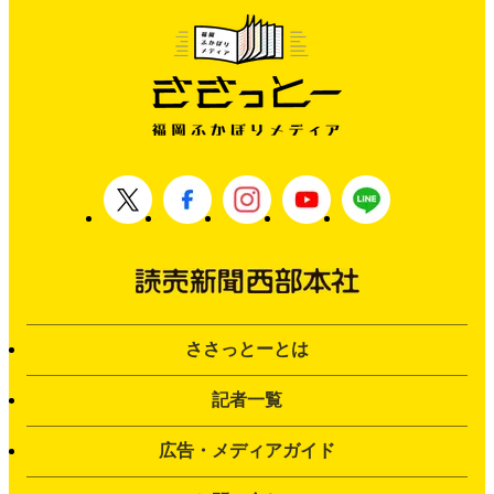
ささっとーとは
記者一覧
広告・メディアガイド