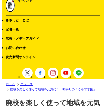
イベント
ささっとーとは
記者一覧
広告・メディアガイド
お問い合わせ
読売新聞オンライン
ホーム
ニュース
廃校を楽しく使って地域を元気に！ 鞍手町の「くらて学園」
廃校を楽しく使って地域を元気