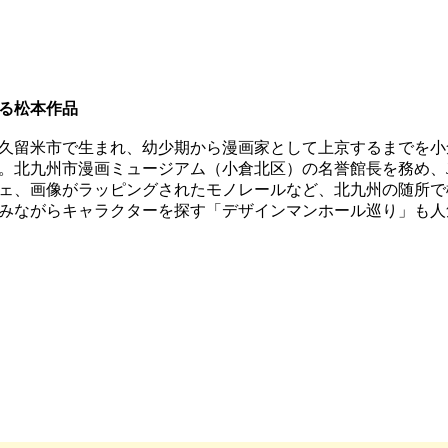
る松本作品
久留米市で生まれ、幼少期から漫画家として上京するまでを小
。北九州市漫画ミュージアム（小倉北区）の名誉館長を務め、
ェ、画像がラッピングされたモノレールなど、北九州の随所で
みながらキャラクターを探す「デザインマンホール巡り」も人