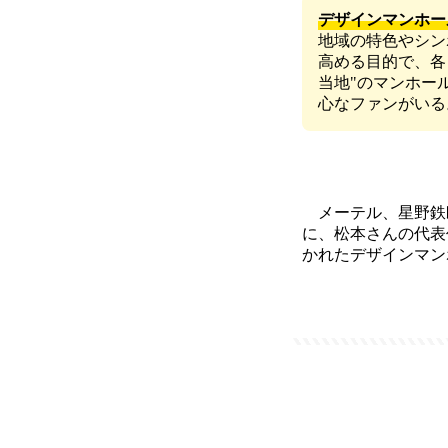
デザインマンホー
地域の特色やシン
高める目的で、各
当地"のマンホー
心なファンがいる
メーテル、星野鉄郎
に、松本さんの代表
かれたデザインマン