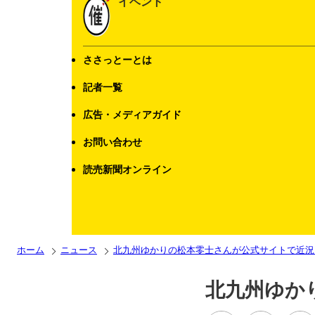
イベント
ささっとーとは
記者一覧
広告・メディアガイド
お問い合わせ
読売新聞オンライン
ホーム
ニュース
北九州ゆかりの松本零士さんが公式サイトで近況
北九州ゆか