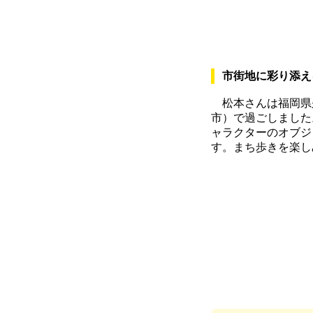
市街地に彩り添え
松本さんは福岡県
市）で過ごしました
ャラクターのオブジ
す。まち歩きを楽し