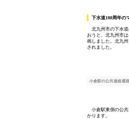
下水道100周年の
北九州市の下水道は
おうと、北九州市は
画しました。北九州
されました。
小倉駅の公共連絡通
小倉駅東側の公共
かります。