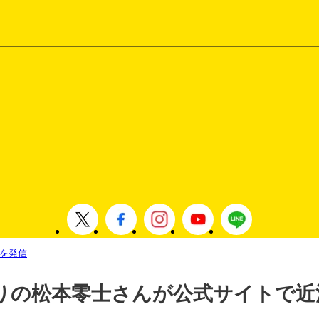
を発信
りの松本零士さんが公式サイトで近