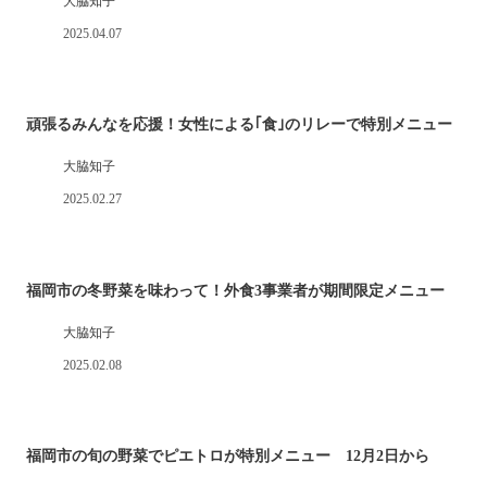
大脇知子
2025.04.07
頑張るみんなを応援！女性による｢食｣のリレーで特別メニュー
大脇知子
2025.02.27
福岡市の冬野菜を味わって！外食3事業者が期間限定メニュー
大脇知子
2025.02.08
福岡市の旬の野菜でピエトロが特別メニュー 12月2日から