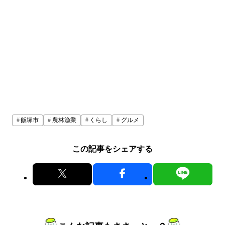
飯塚市
農林漁業
くらし
グルメ
この記事をシェアする