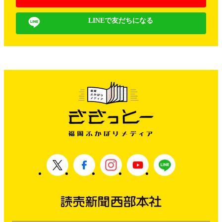
LINEで友だちになる