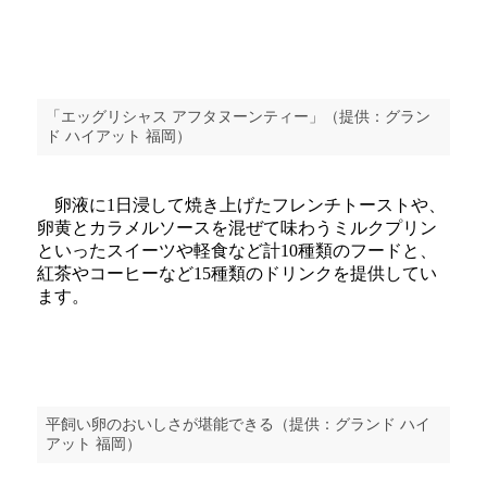
「エッグリシャス アフタヌーンティー」（提供：グラン
ド ハイアット 福岡）
卵液に1日浸して焼き上げたフレンチトーストや、
卵黄とカラメルソースを混ぜて味わうミルクプリン
といったスイーツや軽食など計10種類のフードと、
紅茶やコーヒーなど15種類のドリンクを提供してい
ます。
平飼い卵のおいしさが堪能できる（提供：グランド ハイ
アット 福岡）