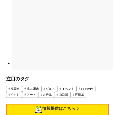
注目のタグ
福岡市
北九州市
グルメ
イベント
おでかけ
くらし
アート
大分県
山口県
宮崎県
情報提供はこちら