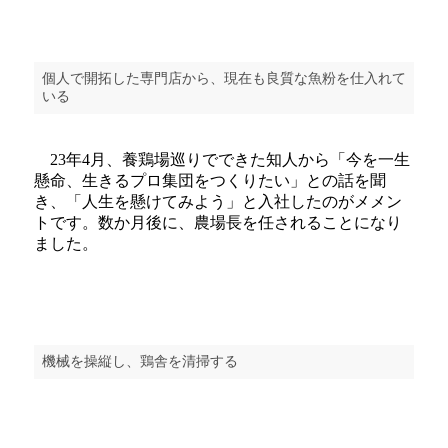
個人で開拓した専門店から、現在も良質な魚粉を仕入れて
いる
23年4月、養鶏場巡りでできた知人から「今を一生
懸命、生きるプロ集団をつくりたい」との話を聞
き、「人生を懸けてみよう」と入社したのがメメン
トです。数か月後に、農場長を任されることになり
ました。
機械を操縦し、鶏舎を清掃する