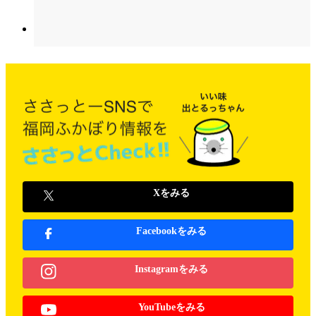
Xをみる
Facebookをみる
Instagramをみる
YouTubeをみる