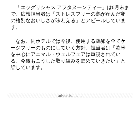
「エッグリシャス アフタヌーンティー」は6月末ま
で。広報担当者は「ストレスフリーの鶏が産んだ卵
の格別なおいしさが味わえる」とアピールしていま
す。
なお、同ホテルでは今後、使用する鶏卵を全てケ
ージフリーのものにしていく方針。担当者は「欧米
を中心にアニマル・ウェルフェアは重視されてい
る。今後もこうした取り組みを進めていきたい」と
話しています。
advertisement