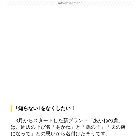
advertisement
｢知らない｣をなくしたい！
3月からスタートした新ブランド「あかねの虜」
は、周辺の呼び名「あかね」と「鶏の子」「味の虜
になって」との思いから名付けたそうです。