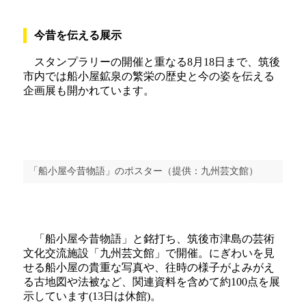
今昔を伝える展示
スタンプラリーの開催と重なる8月18日まで、筑後
市内では船小屋鉱泉の繁栄の歴史と今の姿を伝える
企画展も開かれています。
「船小屋今昔物語」のポスター（提供：九州芸文館）
「船小屋今昔物語」と銘打ち、筑後市津島の芸術
文化交流施設「九州芸文館」で開催。にぎわいを見
せる船小屋の貴重な写真や、往時の様子がよみがえ
る古地図や法被など、関連資料を含めて約100点を展
示しています(13日は休館)。