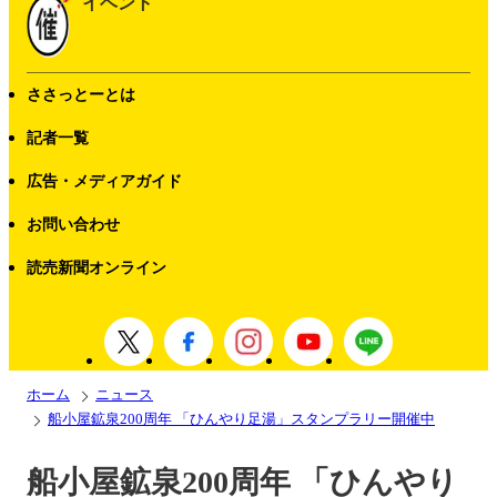
イベント
ささっとーとは
記者一覧
広告・メディアガイド
お問い合わせ
読売新聞オンライン
ホーム
ニュース
船小屋鉱泉200周年 「ひんやり足湯」スタンプラリー開催中
船小屋鉱泉200周年 「ひんやり