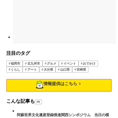
注目のタグ
福岡市
北九州市
グルメ
イベント
おでかけ
くらし
アート
大分県
山口県
宮崎県
情報提供はこちら
こんな記事も
PR
阿蘇世界文化遺産登録推進関西シンポジウム 当日の模