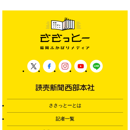
ささっとーとは
記者一覧