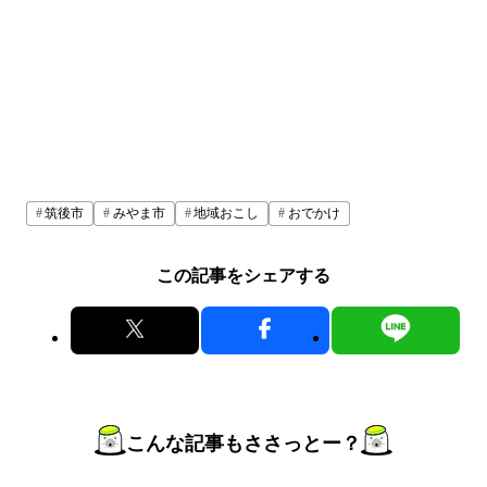
筑後市
みやま市
地域おこし
おでかけ
この記事をシェアする
こんな記事もささっとー？