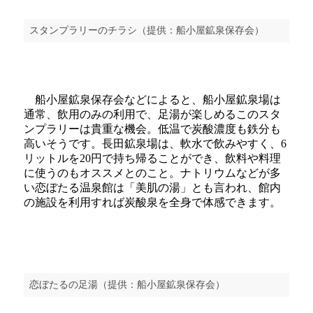
スタンプラリーのチラシ（提供：船小屋鉱泉保存会）
船小屋鉱泉保存会などによると、船小屋鉱泉場は
通常、飲用のみの利用で、足湯が楽しめるこのスタ
ンプラリーは貴重な機会。低温で炭酸濃度も鉄分も
高いそうです。長田鉱泉場は、軟水で飲みやすく、6
リットルを20円で持ち帰ることができ、飲料や料理
に使うのもオススメとのこと。ナトリウムなどが多
い恋ぼたる温泉館は「美肌の湯」とも言われ、館内
の施設を利用すれば炭酸泉を全身で体感できます。
恋ぼたるの足湯（提供：船小屋鉱泉保存会）