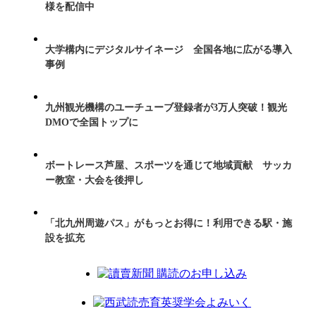
様を配信中
大学構内にデジタルサイネージ 全国各地に広がる導入
事例
九州観光機構のユーチューブ登録者が3万人突破！観光
DMOで全国トップに
ボートレース芦屋、スポーツを通じて地域貢献 サッカ
ー教室・大会を後押し
「北九州周遊パス」がもっとお得に！利用できる駅・施
設を拡充