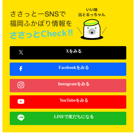
Xをみる
Facebookをみる
Instagramをみる
YouTubeをみる
LINEで友だちになる