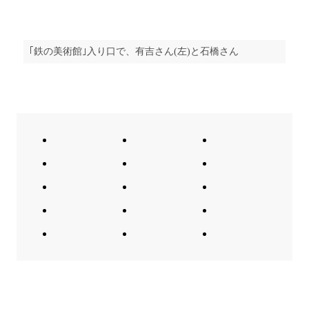
｢鉄の美術館｣入り口で、有吉さん(左)と石橋さん