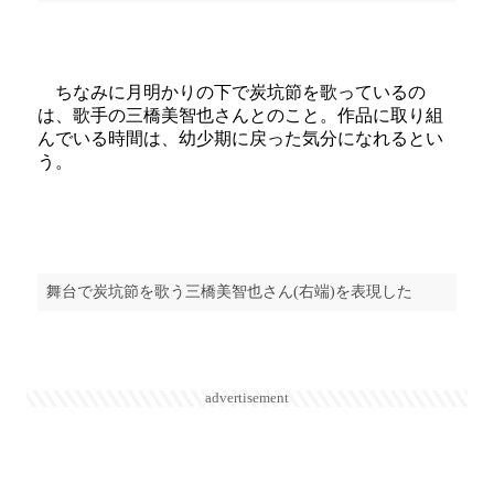
ちなみに月明かりの下で炭坑節を歌っているの
は、歌手の三橋美智也さんとのこと。作品に取り組
んでいる時間は、幼少期に戻った気分になれるとい
う。
舞台で炭坑節を歌う三橋美智也さん(右端)を表現した
advertisement