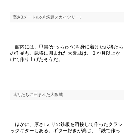
高さ3メートルの｢筑豊スカイツリー｣
館内には、甲冑(かっちゅう)を身に着けた武将たち
の作品も。武将に囲まれた大阪城は、３か月以上か
けて作り上げたそうだ。
武将たちに囲まれた大阪城
ほかに、厚さ1ミリの鉄板を溶接して作ったクラシ
ックギターもある。ギター好きが高じ、「鉄で作っ