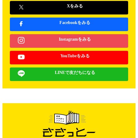
Xをみる
Facebookをみる
Instagramをみる
YouTubeをみる
LINEで友だちになる