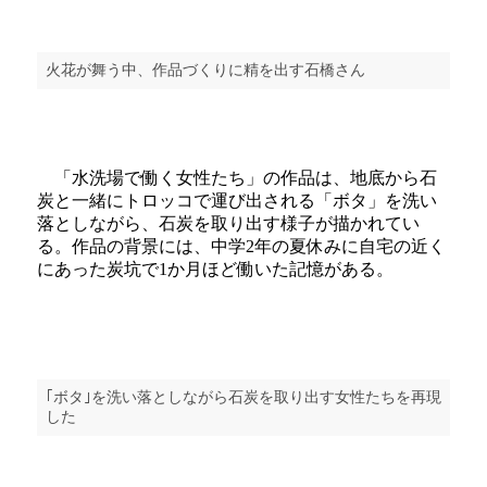
火花が舞う中、作品づくりに精を出す石橋さん
「水洗場で働く女性たち」の作品は、地底から石
炭と一緒にトロッコで運び出される「ボタ」を洗い
落としながら、石炭を取り出す様子が描かれてい
る。作品の背景には、中学2年の夏休みに自宅の近く
にあった炭坑で1か月ほど働いた記憶がある。
｢ボタ｣を洗い落としながら石炭を取り出す女性たちを再現
した