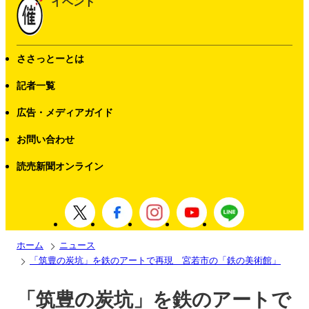
イベント
ささっとーとは
記者一覧
広告・メディアガイド
お問い合わせ
読売新聞オンライン
ホーム
ニュース
「筑豊の炭坑」を鉄のアートで再現 宮若市の「鉄の美術館」
「筑豊の炭坑」を鉄のアートで