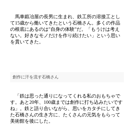
馬車鍛冶屋の長男に生まれ、鉄工所の溶接工とし
て15歳から働いてきたという石橋さん。多くの作品
の根底にあるのは"自身の体験”だ。「もうけは考え
ない。好きなモノだけを作り続けたい」という思い
を貫いてきた。
創作に汗を流す石橋さん
「鉄は思った通りになってくれる私のおもちゃで
す。あと20年、100歳までは創作に打ち込みたいです
ね」。鉄と語り合いながら、思いをカタチにしてき
た石橋さんの生き方に、たくさんの元気をもらって
美術館を後にした。