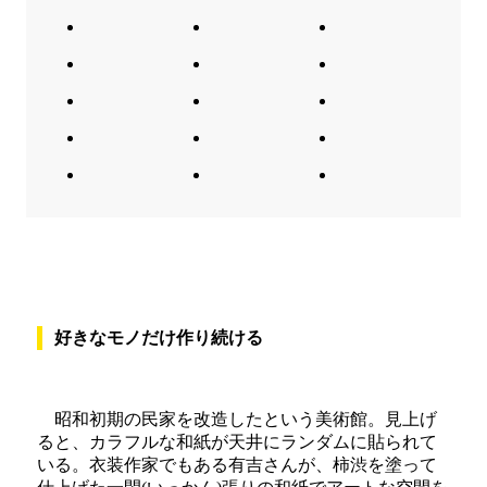
好きなモノだけ作り続ける
昭和初期の民家を改造したという美術館。見上げ
ると、カラフルな和紙が天井にランダムに貼られて
いる。衣装作家でもある有吉さんが、柿渋を塗って