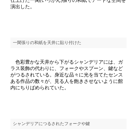
仕上げた一閑(いっかん)張りの和紙でアートな空間を
演出した。
一閑張りの和紙を天井に貼り付けた
色彩豊かな天井から下がるシャンデリアには、ガ
ラス装飾の代わりに、フォークやスプーン、鍵など
がつるされている。身近な品々に光を当てたセンス
ある作品の数々が、見る人を飽きさせないように館
内にちりばめられていた。
シャンデリアにつるされたフォークや鍵