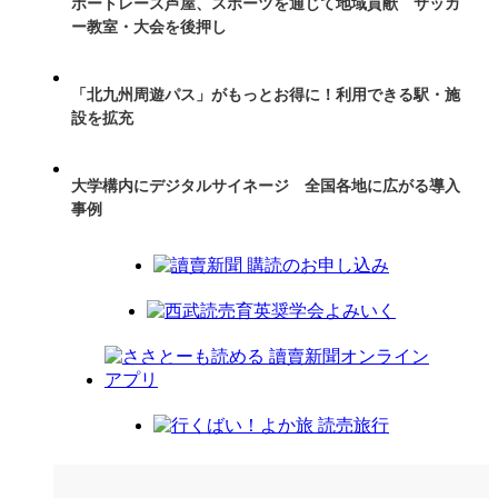
ボートレース芦屋、スポーツを通じて地域貢献 サッカ
ー教室・大会を後押し
「北九州周遊パス」がもっとお得に！利用できる駅・施
設を拡充
大学構内にデジタルサイネージ 全国各地に広がる導入
事例