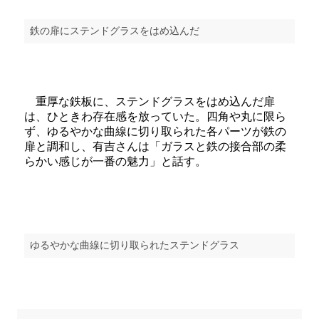
鉄の扉にステンドグラスをはめ込んだ
重厚な鉄板に、ステンドグラスをはめ込んだ扉
は、ひときわ存在感を放っていた。四角や丸に限ら
ず、ゆるやかな曲線に切り取られた各パーツが鉄の
扉と調和し、有吉さんは「ガラスと鉄の接合部の柔
らかい感じが一番の魅力」と話す。
ゆるやかな曲線に切り取られたステンドグラス