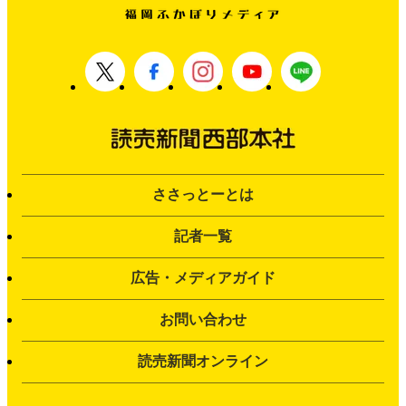
ささっとーとは
記者一覧
広告・メディアガイド
お問い合わせ
読売新聞オンライン