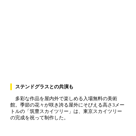
ステンドグラスとの共演も
多彩な作品を屋内外で楽しめる入場無料の美術
館。季節の花々が咲き誇る屋外にそびえる高さ3メー
トルの「筑豊スカイツリー」は、東京スカイツリー
の完成を祝って制作した。