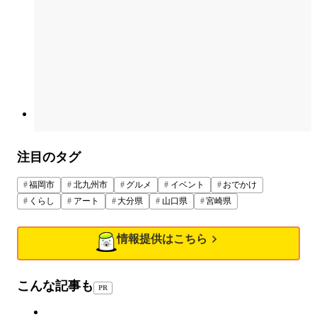
注目のタグ
福岡市
北九州市
グルメ
イベント
おでかけ
くらし
アート
大分県
山口県
宮崎県
情報提供はこちら
こんな記事も
PR