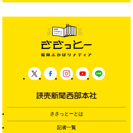
ささっとーとは
記者一覧