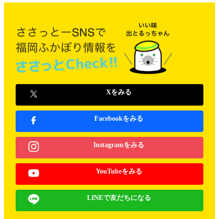
Xをみる
Facebookをみる
Instagramをみる
YouTubeをみる
LINEで友だちになる