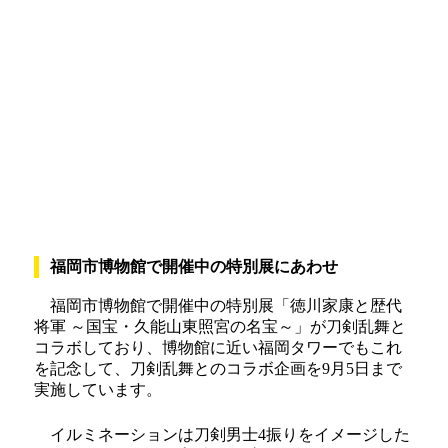
福岡市博物館で開催中の特別展にあわせ
福岡市博物館で開催中の特別展「徳川家康と歴代
将軍 ～国宝・久能山東照宮の名宝～」が刀剣乱舞と
コラボしており、博物館に近い福岡タワーでもこれ
を記念して、刀剣乱舞とのコラボ企画を9月5日まで
実施しています。
イルミネーションは刀剣男士4振りをイメージした