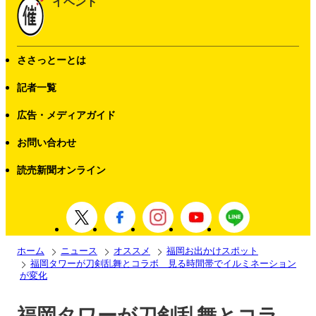
イベント
ささっとーとは
記者一覧
広告・メディアガイド
お問い合わせ
読売新聞オンライン
ホーム
ニュース
オススメ
福岡お出かけスポット
福岡タワーが刀剣乱舞とコラボ 見る時間帯でイルミネーション
が変化
福岡タワーが刀剣乱舞とコラ