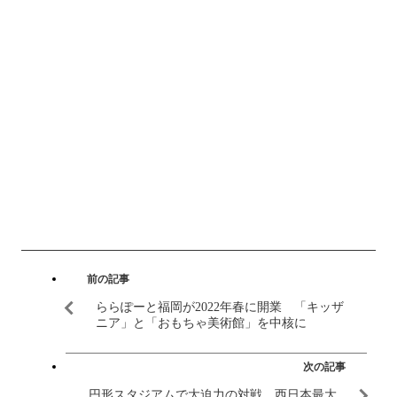
前の記事
ららぽーと福岡が2022年春に開業 「キッザ
ニア」と「おもちゃ美術館」を中核に
次の記事
円形スタジアムで大迫力の対戦 西日本最大