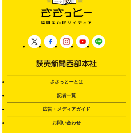
ささっとーとは
記者一覧
広告・メディアガイド
お問い合わせ