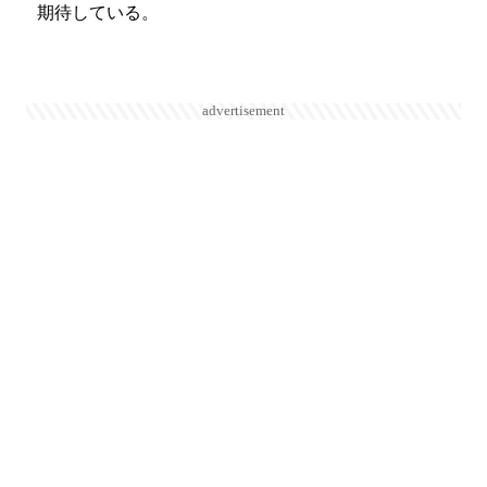
期待している。
advertisement