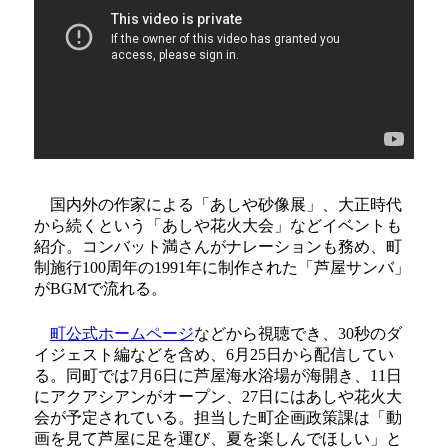
国内外の作家による「あしや砂像展」、大正時代
から続くという「あしや花火大会」などイベントも
紹介。コンバット満さんがナレーションも務め、町
制施行100周年の1991年に制作された「芦屋サンバ」
がBGMで流れる。
町公式ホームページ
などから視聴でき、30秒のダ
イジェスト編などを含め、6月25日から配信してい
る。同町では7月6日に芦屋海水浴場が海開き、11日
にアクアシアンがオープン、27日にはあしや花火大
会が予定されている。担当した町企画政策課は「動
画を見て芦屋に足を運び、夏を楽しんでほしい」と