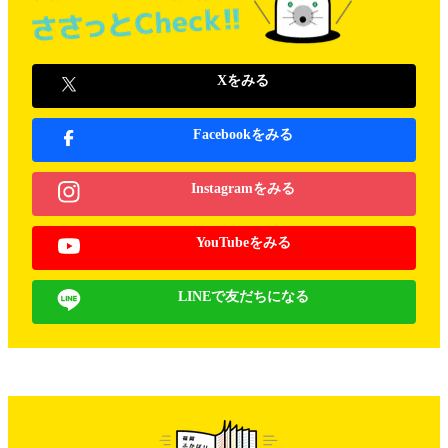
Xをみる
Facebookをみる
Instagramをみる
YouTubeをみる
LINEで友だちになる