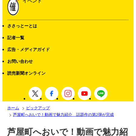
イベント
ささっとーとは
記者一覧
広告・メディアガイド
お問い合わせ
読売新聞オンライン
ホーム
ピックアップ
芦屋町へおいで！動画で魅力紹介 話題作の第2弾が完成
芦屋町へおいで！動画で魅力紹