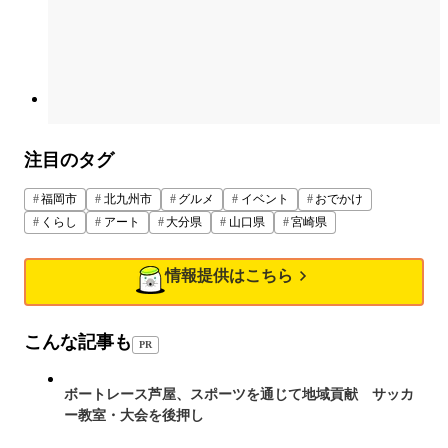
注目のタグ
福岡市
北九州市
グルメ
イベント
おでかけ
くらし
アート
大分県
山口県
宮崎県
情報提供はこちら
こんな記事も
PR
ボートレース芦屋、スポーツを通じて地域貢献 サッカ
ー教室・大会を後押し