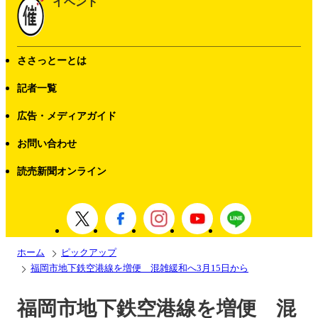
イベント
ささっとーとは
記者一覧
広告・メディアガイド
お問い合わせ
読売新聞オンライン
ホーム
ピックアップ
福岡市地下鉄空港線を増便 混雑緩和へ3月15日から
福岡市地下鉄空港線を増便 混