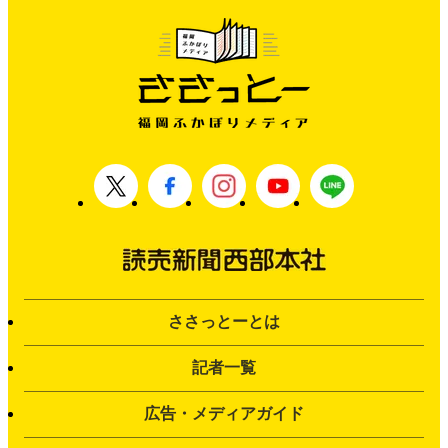
ささっとーとは
記者一覧
広告・メディアガイド