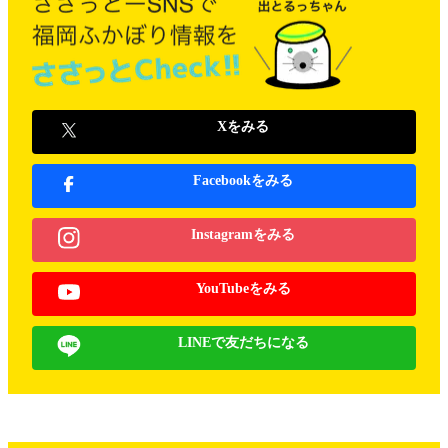
Xをみる
Facebookをみる
Instagramをみる
YouTubeをみる
LINEで友だちになる