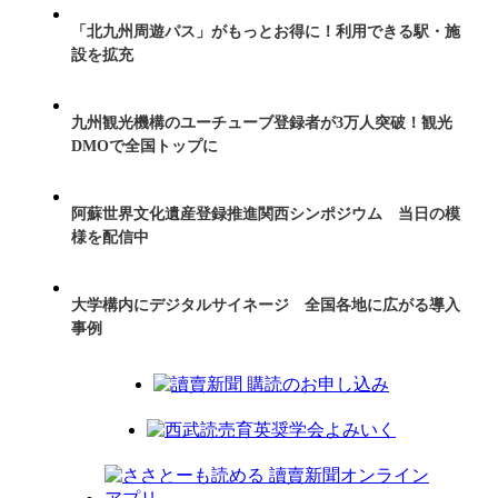
「北九州周遊パス」がもっとお得に！利用できる駅・施
設を拡充
九州観光機構のユーチューブ登録者が3万人突破！観光
DMOで全国トップに
阿蘇世界文化遺産登録推進関西シンポジウム 当日の模
様を配信中
大学構内にデジタルサイネージ 全国各地に広がる導入
事例