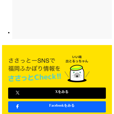
Xをみる
Facebookをみる