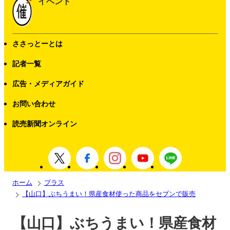
イベント
ささっとーとは
記者一覧
広告・メディアガイド
お問い合わせ
読売新聞オンライン
ホーム
プラス
【山口】ぶちうまい！県産食材使った商品をセブンで販売
【山口】ぶちうまい！県産食材