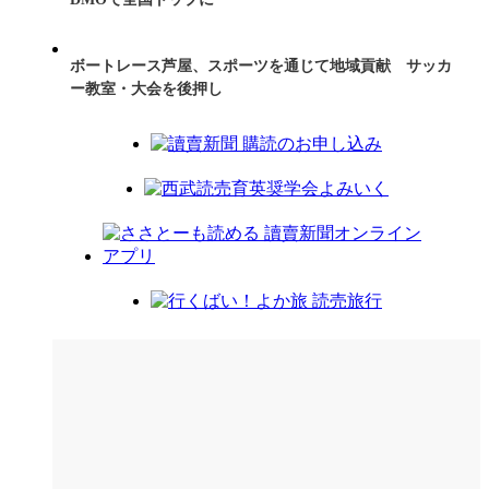
ボートレース芦屋、スポーツを通じて地域貢献 サッカ
ー教室・大会を後押し