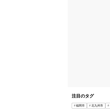
注目のタグ
福岡市
北九州市