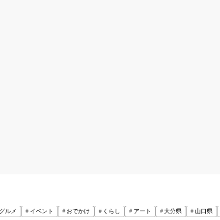
グルメ
イベント
おでかけ
くらし
アート
大分県
山口県