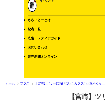
イベント
ささっとーとは
記者一覧
広告・メディアガイド
お問い合わせ
読売新聞オンライン
ホーム
プラス
【宮崎】ツリーに負けない！カラフル大根やぐら 
【宮崎】ツ