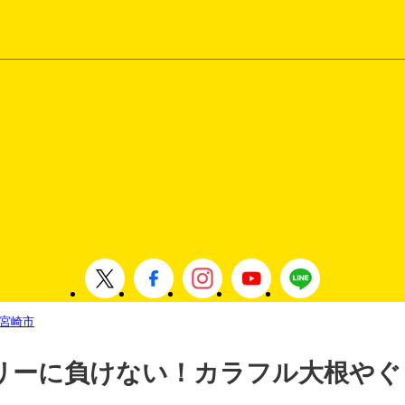
宮崎市
リーに負けない！カラフル大根やぐ