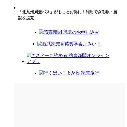
「北九州周遊パス」がもっとお得に！利用できる駅・施
設を拡充