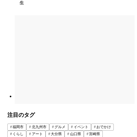
生
注目のタグ
福岡市
北九州市
グルメ
イベント
おでかけ
くらし
アート
大分県
山口県
宮崎県