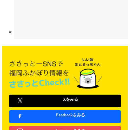
Xをみる
Facebookをみる