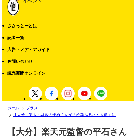
イベント
ささっとーとは
記者一覧
広告・メディアガイド
お問い合わせ
読売新聞オンライン
ホーム
プラス
【大分】楽天元監督の平石さんが「杵築ふるさと大使」に
【大分】楽天元監督の平石さん