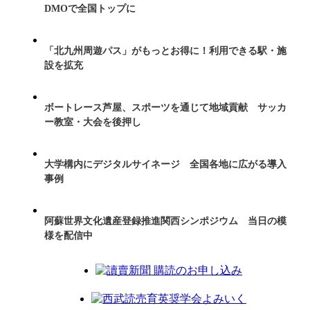
DMOで全国トップに
「北九州周遊パス」がもっとお得に！利用できる駅・施
設を拡充
ボートレース芦屋、スポーツを通じて地域貢献 サッカ
ー教室・大会を後押し
大学構内にデジタルサイネージ 全国各地に広がる導入
事例
阿蘇世界文化遺産登録推進関西シンポジウム 当日の模
様を配信中