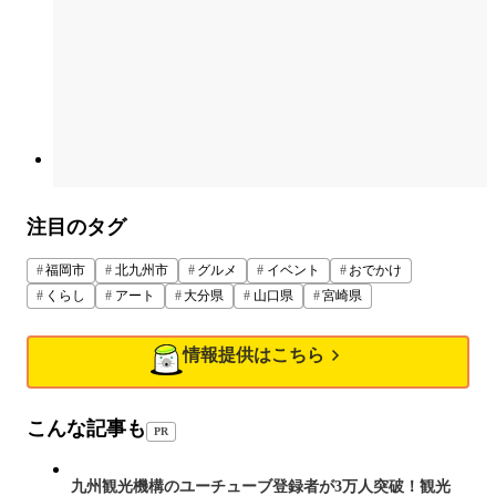
注目のタグ
福岡市
北九州市
グルメ
イベント
おでかけ
くらし
アート
大分県
山口県
宮崎県
情報提供はこちら
こんな記事も
PR
九州観光機構のユーチューブ登録者が3万人突破！観光