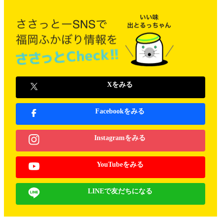
Xをみる
Facebookをみる
Instagramをみる
YouTubeをみる
LINEで友だちになる