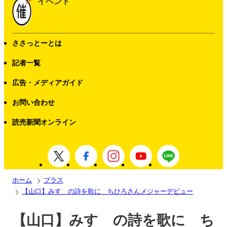
イベント
ささっとーとは
記者一覧
広告・メディアガイド
お問い合わせ
読売新聞オンライン
ホーム
プラス
【山口】みすゞの詩を歌に ちひろさんメジャーデビュー
【山口】みすゞの詩を歌に ち