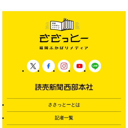
ささっとーとは
記者一覧