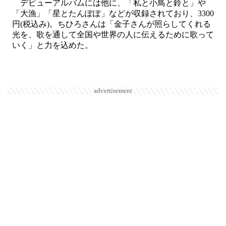
デビューアルバムには他に、「私と小鳥と鈴と」や
「大漁」「星とたんぽぽ」などが収録されており、3300
円(税込み)。ちひろさんは「金子さんが照らしてくれる
光を、歌を通して全国や世界の人に伝えるために歌って
いく」と力を込めた。
advertisement