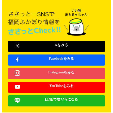
Xをみる
Facebookをみる
Instagramをみる
YouTubeをみる
LINEで友だちになる