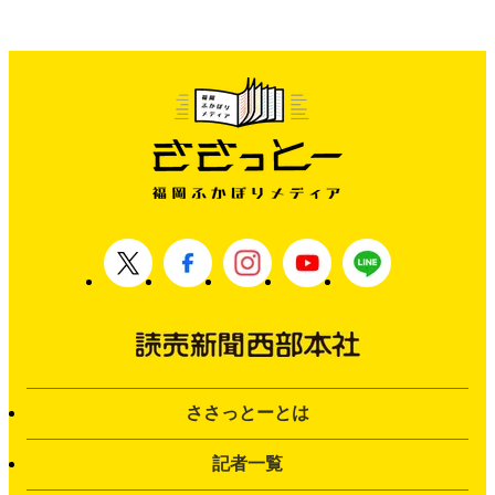
ささっとーとは
記者一覧