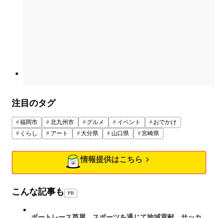
注目のタグ
福岡市
北九州市
グルメ
イベント
おでかけ
くらし
アート
大分県
山口県
宮崎県
情報提供はこちら
こんな記事も
PR
ボートレース芦屋、スポーツを通じて地域貢献 サッカ