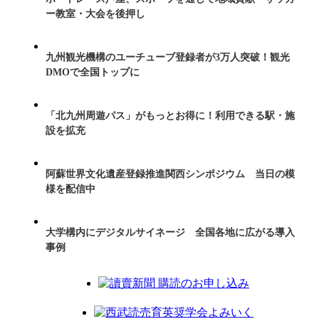
ー教室・大会を後押し
九州観光機構のユーチューブ登録者が3万人突破！観光
DMOで全国トップに
「北九州周遊パス」がもっとお得に！利用できる駅・施
設を拡充
阿蘇世界文化遺産登録推進関西シンポジウム 当日の模
様を配信中
大学構内にデジタルサイネージ 全国各地に広がる導入
事例