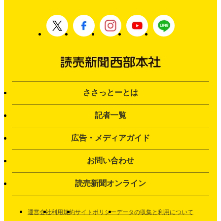
ささっとーとは
記者一覧
広告・メディアガイド
お問い合わせ
読売新聞オンライン
運営会社
利用規約
サイトポリシー
データの収集と利用について