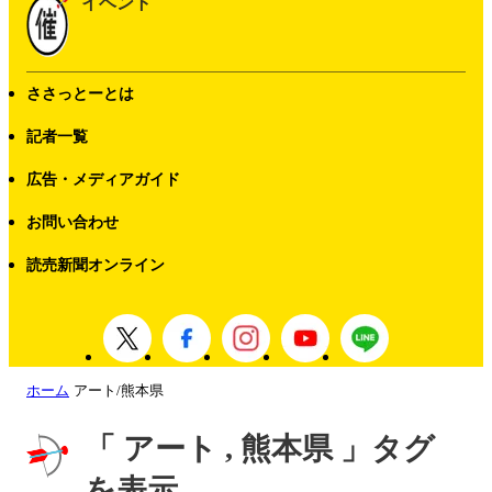
イベント
ささっとーとは
記者一覧
広告・メディアガイド
お問い合わせ
読売新聞オンライン
ホーム
アート/熊本県
「 アート , 熊本県 」タグ
を表示