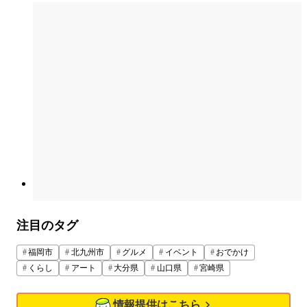
注目のタグ
福岡市
北九州市
グルメ
イベント
おでかけ
くらし
アート
大分県
山口県
宮崎県
情報提供はこちら