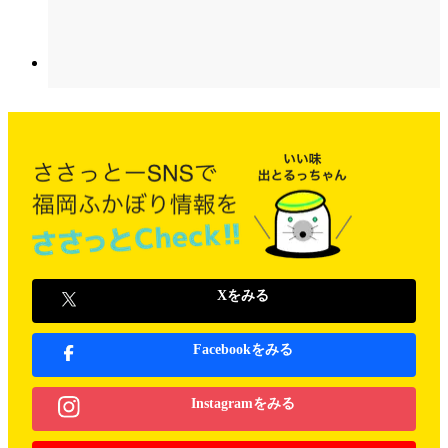
Xをみる
Facebookをみる
Instagramをみる