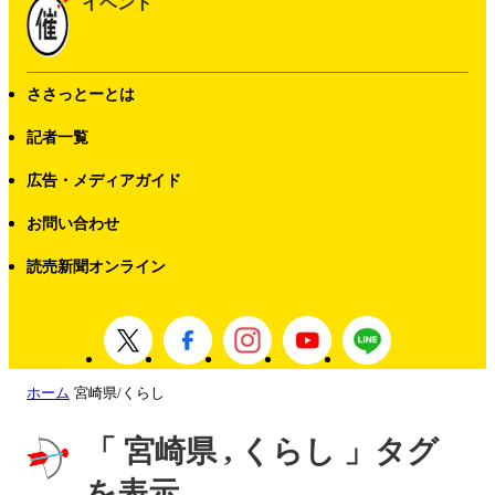
イベント
ささっとーとは
記者一覧
広告・メディアガイド
お問い合わせ
読売新聞オンライン
ホーム
宮崎県/くらし
「 宮崎県 , くらし 」タグ
を表示