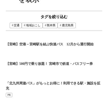
タグを絞り込む
交通
地域おこし
熊本県
鹿児島県
【宮崎】空港－宮崎駅を結ぶ快速バス 12月から運行開始
【宮崎】500円で乗り放題！ 宮崎市で鉄道・バスフリー券
「北九州周遊パス」がもっとお得に！利用できる駅・施設を拡
充
PR