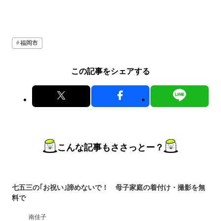
福岡市
この記事をシェアする
こんな記事もささっとー？
七五三の｢お祝い｣諦めないで！ 母子家庭の着付け・撮影を無
料で
南佳子