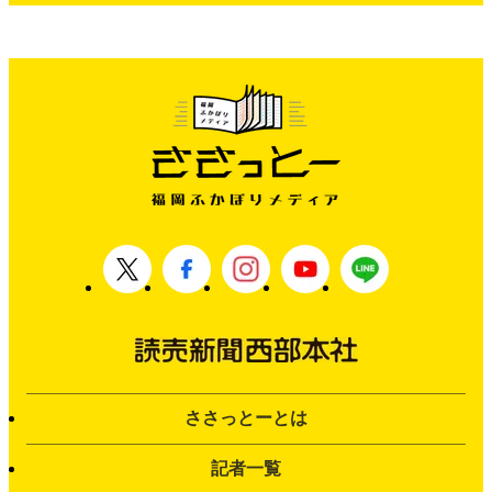
ささっとーとは
記者一覧