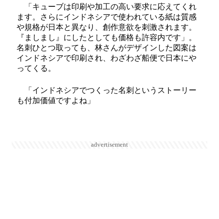
「キューブは印刷や加工の高い要求に応えてくれ
ます。さらにインドネシアで使われている紙は質感
や規格が日本と異なり、創作意欲を刺激されます。
『ましまし』にしたとしても価格も許容内です」。
名刺ひとつ取っても、林さんがデザインした図案は
インドネシアで印刷され、わざわざ船便で日本にや
ってくる。
「インドネシアでつくった名刺というストーリー
も付加価値ですよね」
advertisement