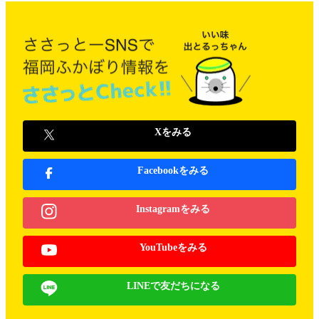
Xをみる
Facebookをみる
Instagramをみる
YouTubeをみる
LINEで友だちになる