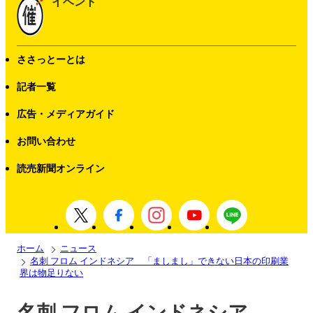
イベント
ささっとーとは
記者一覧
広告・メディアガイド
お問い合わせ
読売新聞オンライン
ホーム
ニュース
名刺 フロム インドネシア 「ましまし」できない日本の印刷業
界は物足りない
名刺 フロム インドネシア