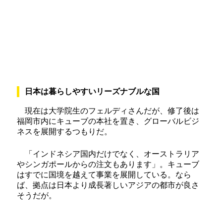
日本は暮らしやすいリーズナブルな国
現在は大学院生のフェルディさんだが、修了後は
福岡市内にキューブの本社を置き、グローバルビジ
ネスを展開するつもりだ。
「インドネシア国内だけでなく、オーストラリア
やシンガポールからの注文もあります」。キューブ
はすでに国境を越えて事業を展開している。なら
ば、拠点は日本より成長著しいアジアの都市が良さ
そうだが。