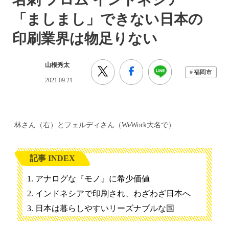
「ましまし」できない日本の
印刷業界は物足りない
山根秀太
福岡市
2021.09.21
林さん（右）とフェルディさん（WeWork大名で）
記事 INDEX
アナログな『モノ』に希少価値
インドネシアで印刷され、わざわざ日本へ
日本は暮らしやすいリーズナブルな国