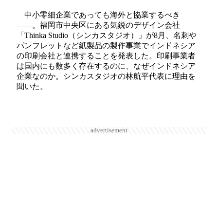
中小零細企業であっても海外と協業するべき
――。福岡市中央区にある気鋭のデザイン会社
「Thinka Studio（シンカスタジオ）」が8月、名刺や
パンフレットなど紙製品の製作事業でインドネシア
の印刷会社と連携することを発表した。印刷事業者
は国内にも数多く存在するのに、なぜインドネシア
企業なのか。シンカスタジオの林航平代表に理由を
聞いた。
advertisement