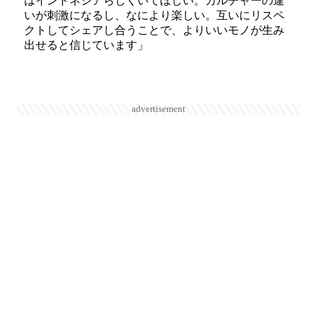
はインドネシアらしくいてほしい。カルチャーの違
いが刺激になるし、なにより楽しい。互いにリスペ
クトしてシェアし合うことで、よりいいモノが生み
出せると信じています」
advertisement