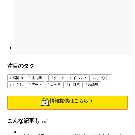
注目のタグ
福岡市
北九州市
グルメ
イベント
おでかけ
くらし
アート
大分県
山口県
宮崎県
情報提供はこちら
こんな記事も
PR