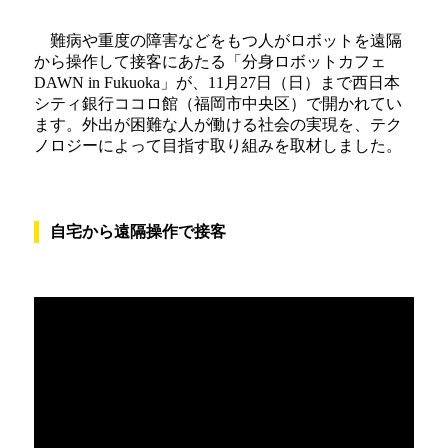
難病や重度の障害などをもつ人がロボットを遠隔
から操作して接客にあたる「分身ロボットカフェ
DAWN in Fukuoka」が、11月27日（日）まで西日本
シティ銀行ココロ館（福岡市中央区）で開かれてい
ます。外出が困難な人が働ける社会の実現を、テク
ノロジーによって目指す取り組みを取材しました。
自宅から遠隔操作で接客