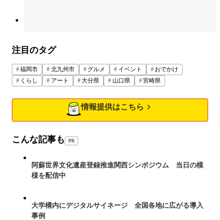
注目のタグ
福岡市
北九州市
グルメ
イベント
おでかけ
くらし
アート
大分県
山口県
宮崎県
情報提供はこちら
こんな記事も
PR
阿蘇世界文化遺産登録推進関西シンポジウム 当日の模
様を配信中
大学構内にデジタルサイネージ 全国各地に広がる導入
事例