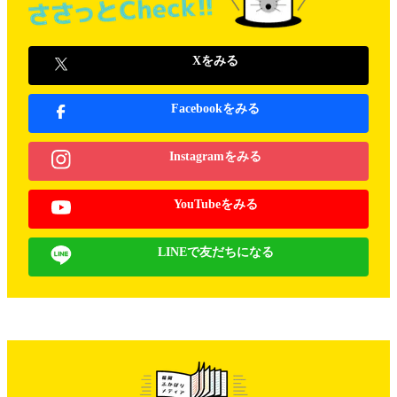
Xをみる
Facebookをみる
Instagramをみる
YouTubeをみる
LINEで友だちになる