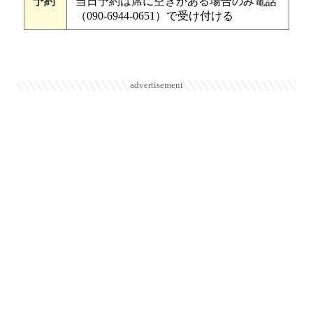
予約
当日予約は席に空きがある場合のみ電話
（090-6944-0651）で受け付ける
advertisement