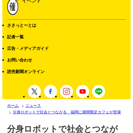
イベント
ささっとーとは
記者一覧
広告・メディアガイド
お問い合わせ
読売新聞オンライン
ホーム
ニュース
分身ロボットで社会とつながる 福岡に期間限定カフェが登場
分身ロボットで社会とつなが