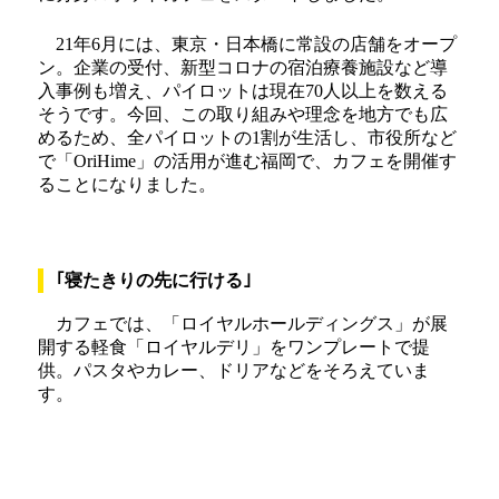
21年6月には、東京・日本橋に常設の店舗をオープ
ン。企業の受付、新型コロナの宿泊療養施設など導
入事例も増え、パイロットは現在70人以上を数える
そうです。今回、この取り組みや理念を地方でも広
めるため、全パイロットの1割が生活し、市役所など
で「OriHime」の活用が進む福岡で、カフェを開催す
ることになりました。
｢寝たきりの先に行ける｣
カフェでは、「ロイヤルホールディングス」が展
開する軽食「ロイヤルデリ」をワンプレートで提
供。パスタやカレー、ドリアなどをそろえていま
す。