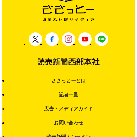
ささっとーとは
記者一覧
広告・メディアガイド
お問い合わせ
読売新聞オンライン