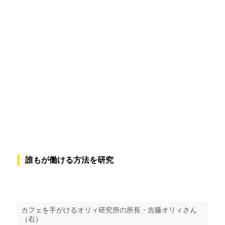
誰もが働ける方法を研究
カフェを手がけるオリィ研究所の所長・吉藤オリィさん
（右）