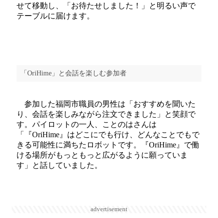
せて移動し、「お待たせしました！」と明るい声で
テーブルに届けます。
「OriHime」と会話を楽しむ参加者
参加した福岡市職員の男性は「おすすめを聞いた
り、会話を楽しみながら注文できました」と笑顔で
す。パイロットの一人、ことのはさんは
「『OriHime』はどこにでも行け、どんなことでもで
きる可能性に満ちたロボットです。『OriHime』で働
ける場所がもっともっと広がるように願っていま
す」と話していました。
advertisement