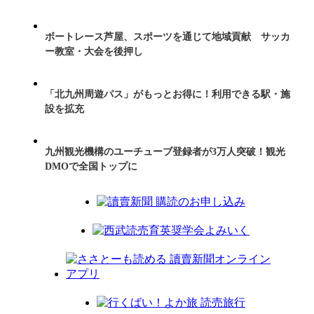
ボートレース芦屋、スポーツを通じて地域貢献 サッカ
ー教室・大会を後押し
「北九州周遊パス」がもっとお得に！利用できる駅・施
設を拡充
九州観光機構のユーチューブ登録者が3万人突破！観光
DMOで全国トップに