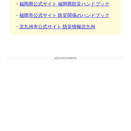
・
福岡県公式サイト 福岡県防災ハンドブック
・
福岡市公式サイト 防災関係のハンドブック
・
北九州市公式サイト 防災情報北九州
advertisement