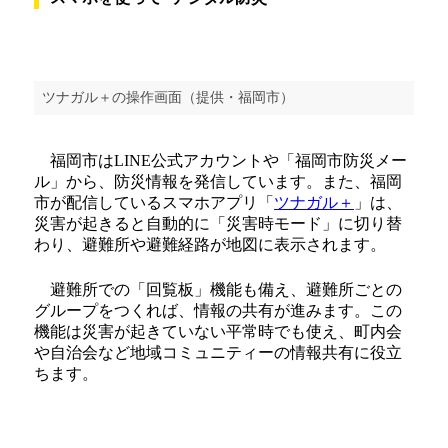
ツナガル＋の操作画面（提供・福岡市）
福岡市はLINE公式アカウントや「福岡市防災メー
ル」から、防災情報を発信しています。また、福岡
市が配信しているスマホアプリ「
ツナガル＋
」は、
災害が起きると自動的に「災害時モード」に切り替
わり、避難所や避難経路が地図に表示されます。
避難所での「回覧板」機能も備え、避難所ごとの
グループをつくれば、情報の共有が進みます。この
機能は災害が起きていない平常時でも使え、町内会
や自治会など地域コミュニティーの情報共有に役立
ちます。