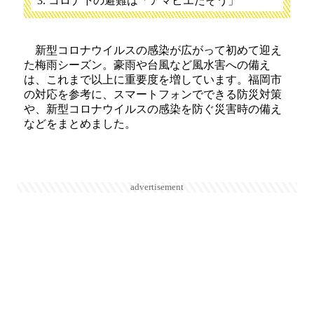
コロナ下の避難は「アマビエたそう」
新型コロナウイルスの感染が広がって初めて迎え
た梅雨シーズン。豪雨や台風など風水害への備え
は、これまで以上に重要度を増しています。福岡市
の対応を参考に、スマートフォンでできる防災対策
や、新型コロナウイルスの感染を防ぐ災害時の備え
などをまとめました。
advertisement