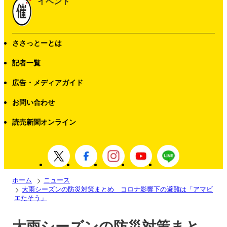
イベント
ささっとーとは
記者一覧
広告・メディアガイド
お問い合わせ
読売新聞オンライン
ホーム
ニュース
大雨シーズンの防災対策まとめ コロナ影響下の避難は「アマビ
エたそう」
大雨シーズンの防災対策まと