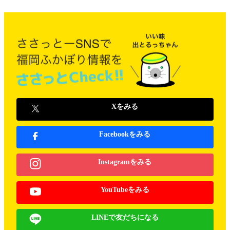
Xをみる
Facebookをみる
Instagramをみる
YouTubeをみる
LINEで友だちになる