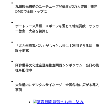
九州観光機構のユーチューブ登録者が3万人突破！観光
DMOで全国トップに
ボートレース芦屋、スポーツを通じて地域貢献 サッカ
ー教室・大会を後押し
「北九州周遊パス」がもっとお得に！利用できる駅・施
設を拡充
阿蘇世界文化遺産登録推進関西シンポジウム 当日の模
様を配信中
大学構内にデジタルサイネージ 全国各地に広がる導入
事例