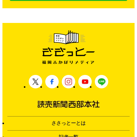
ささっとーとは