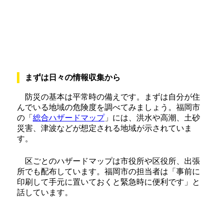
まずは日々の情報収集から
防災の基本は平常時の備えです。まずは自分が住
んでいる地域の危険度を調べてみましょう。福岡市
の「
総合ハザードマップ
」には、洪水や高潮、土砂
災害、津波などが想定される地域が示されていま
す。
区ごとのハザードマップは市役所や区役所、出張
所でも配布しています。福岡市の担当者は「事前に
印刷して手元に置いておくと緊急時に便利です」と
話しています。