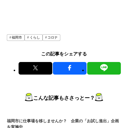
福岡市
くらし
コロナ
この記事をシェアする
こんな記事もささっとー？
福岡市に仕事場を移しませんか？ 企業の「お試し進出」企画
を実施中