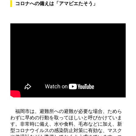
コロナへの備えは「アマビエたそう」
福岡市は、避難所への避難が必要な場合、ためら
わずに早めの行動を取ってほしいと呼びかけていま
す。非常時に備え、水や食料、毛布などに加え、新
型コロナウイルスの感染防止対策に有効な、マスク