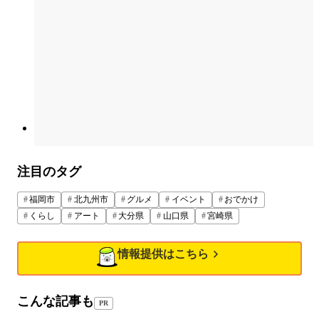
注目のタグ
福岡市
北九州市
グルメ
イベント
おでかけ
くらし
アート
大分県
山口県
宮崎県
情報提供はこちら
こんな記事も
PR