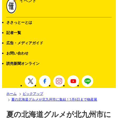
イベント
ささっとーとは
記者一覧
広告・メディアガイド
お問い合わせ
読売新聞オンライン
ホーム
ピックアップ
夏の北海道グルメが北九州市に集結！5月6日まで物産展
夏の北海道グルメが北九州市に