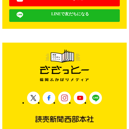
LINEで友だちになる