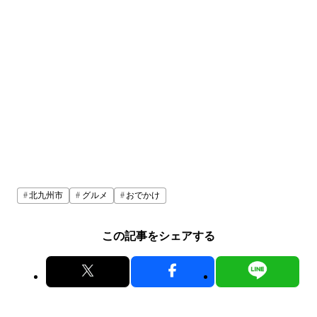
北九州市
グルメ
おでかけ
この記事をシェアする