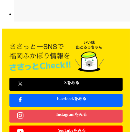
Xをみる
Facebookをみる
Instagramをみる
YouTubeをみる