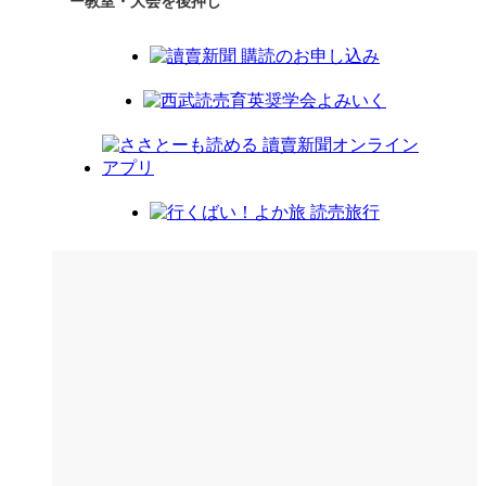
ー教室・大会を後押し