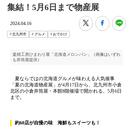
集結！5月6日まで物産展
2024.04.16
北九州市
グルメ
おでかけ
釜焼工房ひまわり屋「北海道メロンパン」（画像はいずれ
も井筒屋提供）
夏ならではの北海道グルメが味わえる人気催事
「夏の北海道物産展」が4月17日から、北九州市小倉
北区の小倉井筒屋・本館8階催場で開かれる。5月6日
まで。
約60店が自慢の味 海鮮もスイーツも！