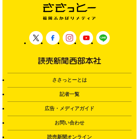
ささっとーとは
記者一覧
広告・メディアガイド
お問い合わせ
読売新聞オンライン