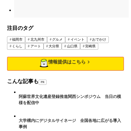
注目のタグ
福岡市
北九州市
グルメ
イベント
おでかけ
くらし
アート
大分県
山口県
宮崎県
情報提供はこちら
こんな記事も
PR
阿蘇世界文化遺産登録推進関西シンポジウム 当日の模
様を配信中
大学構内にデジタルサイネージ 全国各地に広がる導入
事例