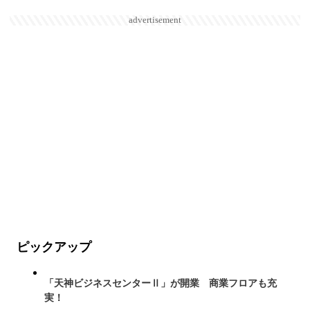
advertisement
ピックアップ
「天神ビジネスセンターⅡ」が開業 商業フロアも充
実！