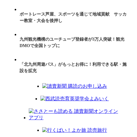
ボートレース芦屋、スポーツを通じて地域貢献 サッカ
ー教室・大会を後押し
九州観光機構のユーチューブ登録者が3万人突破！観光
DMOで全国トップに
「北九州周遊パス」がもっとお得に！利用できる駅・施
設を拡充