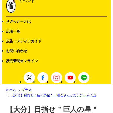
イベント
ささっとーとは
記者一覧
広告・メディアガイド
お問い合わせ
読売新聞オンライン
ホーム
プラス
【大分】目指せ＂巨人の星＂ 瀧石さんが女子チーム入団
【大分】目指せ＂巨人の星＂