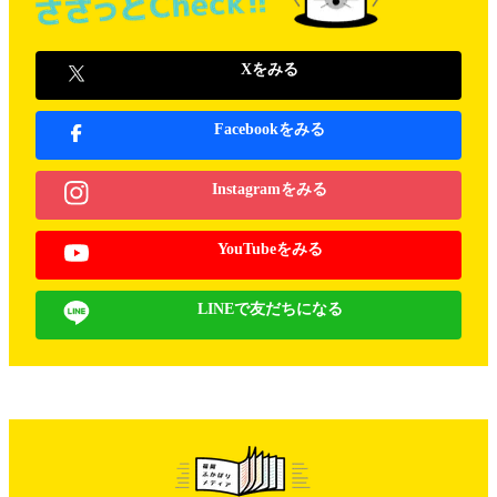
Xをみる
Facebookをみる
Instagramをみる
YouTubeをみる
LINEで友だちになる