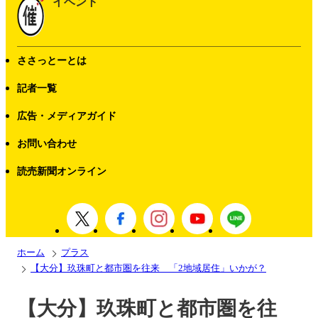
イベント
ささっとーとは
記者一覧
広告・メディアガイド
お問い合わせ
読売新聞オンライン
ホーム
プラス
【大分】玖珠町と都市圏を往来 「2地域居住」いかが？
【大分】玖珠町と都市圏を往