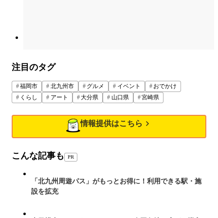
注目のタグ
福岡市
北九州市
グルメ
イベント
おでかけ
くらし
アート
大分県
山口県
宮崎県
情報提供はこちら
こんな記事も
PR
「北九州周遊パス」がもっとお得に！利用できる駅・施
設を拡充