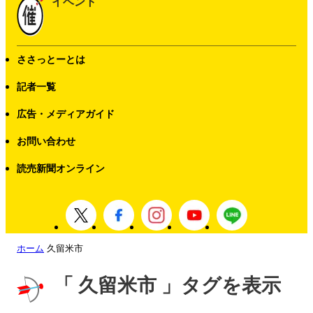
イベント
ささっとーとは
記者一覧
広告・メディアガイド
お問い合わせ
読売新聞オンライン
ホーム
久留米市
「 久留米市 」タグを表示