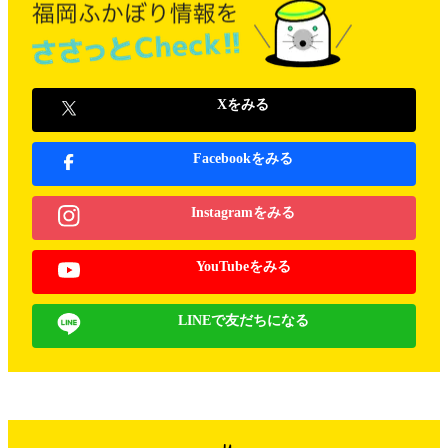
Xをみる
Facebookをみる
Instagramをみる
YouTubeをみる
LINEで友だちになる