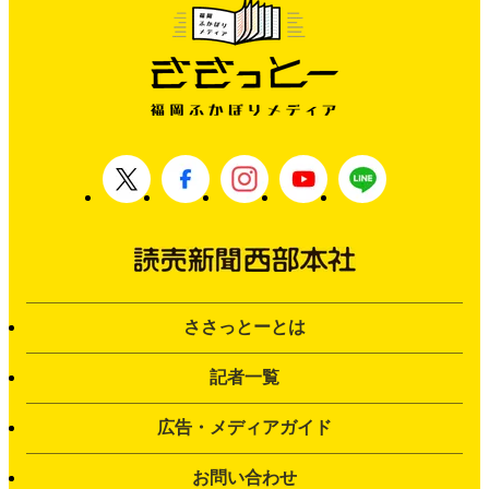
ささっとーとは
記者一覧
広告・メディアガイド
お問い合わせ