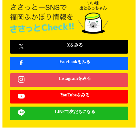
Xをみる
Facebookをみる
Instagramをみる
YouTubeをみる
LINEで友だちになる