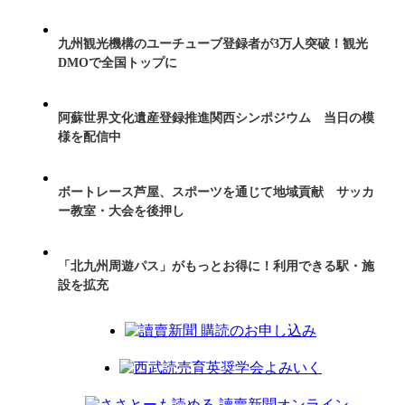
九州観光機構のユーチューブ登録者が3万人突破！観光
DMOで全国トップに
阿蘇世界文化遺産登録推進関西シンポジウム 当日の模
様を配信中
ボートレース芦屋、スポーツを通じて地域貢献 サッカ
ー教室・大会を後押し
「北九州周遊パス」がもっとお得に！利用できる駅・施
設を拡充