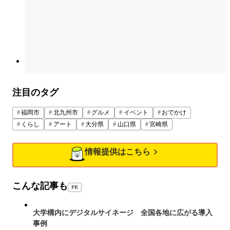
注目のタグ
福岡市
北九州市
グルメ
イベント
おでかけ
くらし
アート
大分県
山口県
宮崎県
情報提供はこちら
こんな記事も
PR
大学構内にデジタルサイネージ 全国各地に広がる導入
事例