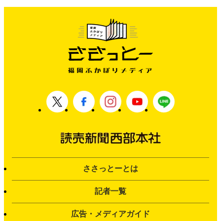
ささっとーとは
記者一覧
広告・メディアガイド