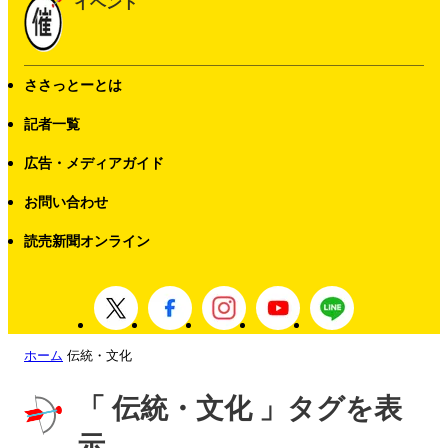
イベント
ささっとーとは
記者一覧
広告・メディアガイド
お問い合わせ
読売新聞オンライン
ホーム
伝統・文化
「 伝統・文化 」タグを表
示