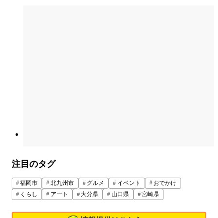
注目のタグ
福岡市
北九州市
グルメ
イベント
おでかけ
くらし
アート
大分県
山口県
宮崎県