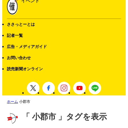
イベント
ささっとーとは
記者一覧
広告・メディアガイド
お問い合わせ
読売新聞オンライン
ホーム
小郡市
「 小郡市 」タグを表示