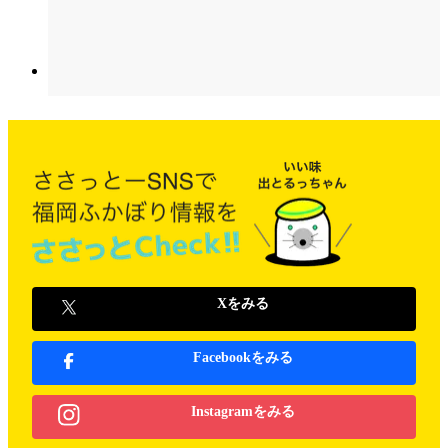
Xをみる
Facebookをみる
Instagramをみる