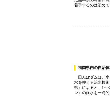
着手するのは初めて
福岡県内の自治体
田んぼダムは、水
水を抑える治水技術
県）によると、1ヘク
ン）の雨水を一時的