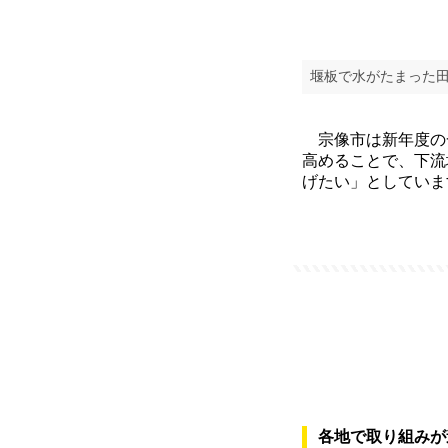
堰板で水がたまった
宗像市は新年度の一
高めることで、下流
げたい」としていま
各地で取り組みが