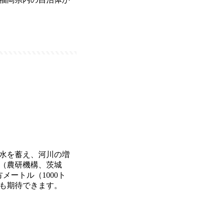
水を蓄え、河川の増
（農研機構、茨城
メートル（1000ト
も期待できます。