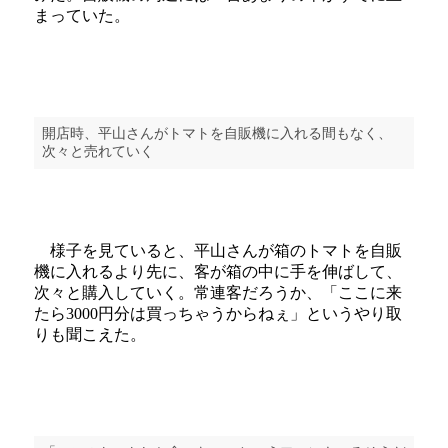
まっていた。
開店時、平山さんがトマトを自販機に入れる間もなく、
次々と売れていく
様子を見ていると、平山さんが箱のトマトを自販
機に入れるより先に、客が箱の中に手を伸ばして、
次々と購入していく。常連客だろうか、「ここに来
たら3000円分は買っちゃうからねぇ」というやり取
りも聞こえた。