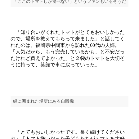
「ここのトマトしか食べない」というファンもいるそうだ
「知り合いがくれたトマトがとてもおいしかった
ので、場所を教えてもらって来ました」と話してく
れたのは、福岡県中間市から訪れた60代の夫婦。
「人気だから、もう完売しているかも、と不安だっ
たけれど買えてよかった」と２袋のトマトを大切そ
うに持って、笑顔で車に戻っていった。
緑に囲まれた場所にある自販機
「とてもおいしかったです。長く続けてください
ね」「トマト嫌いだった子どもたちがトマトを大好