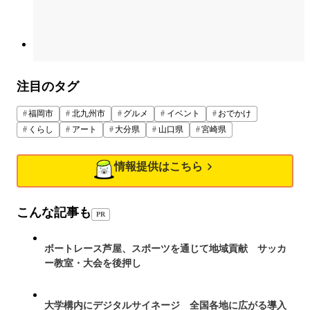
注目のタグ
福岡市
北九州市
グルメ
イベント
おでかけ
くらし
アート
大分県
山口県
宮崎県
情報提供はこちら
こんな記事も
PR
ボートレース芦屋、スポーツを通じて地域貢献 サッカ
ー教室・大会を後押し
大学構内にデジタルサイネージ 全国各地に広がる導入