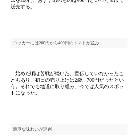
ムを200円、おすすめのものは400円といった値段で
販売する。
ロッカーには200円から400円のトマトが並ぶ
始めた頃は苦戦が続いた。宣伝していなかったこ
ともあり、初日の売り上げは2袋、700円だったとい
う。それでも地道に取り組み、今では人気のスポッ
トになった。
濃厚な味わいが評判