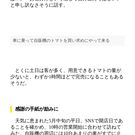
と申し訳なさそうに話す。
車に乗って自販機のトマトを買い求めにやって来る
とくに土日は客が多く、用意できるトマトの量が
少ないと、わずか1時間ほどで完売になることもある
そうだ。
感謝の手紙が励みに
天気に恵まれた5月中旬の平日。SNSで開店日であ
ることを確かめ、10時の営業開始に合わせて訪ねて
みた。自販機の周辺には10台あまりの車がすでに止