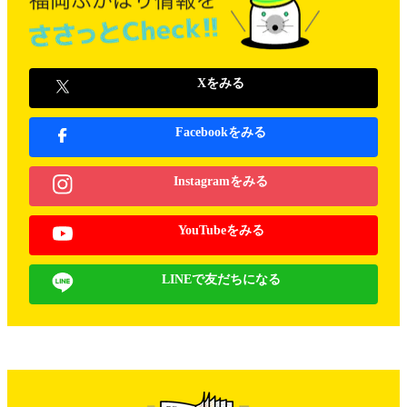
Xをみる
Facebookをみる
Instagramをみる
YouTubeをみる
LINEで友だちになる