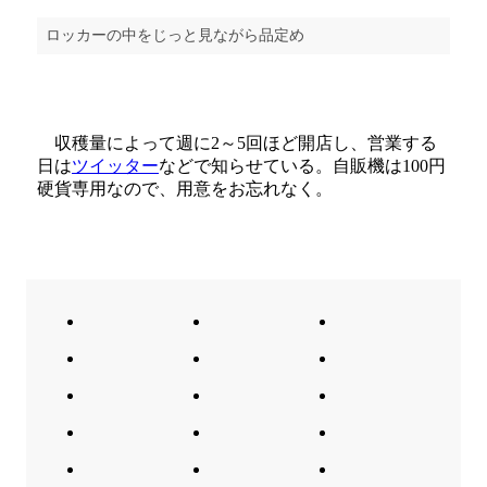
ロッカーの中をじっと見ながら品定め
収穫量によって週に2～5回ほど開店し、営業する
日は
ツイッター
などで知らせている。自販機は100円
硬貨専用なので、用意をお忘れなく。