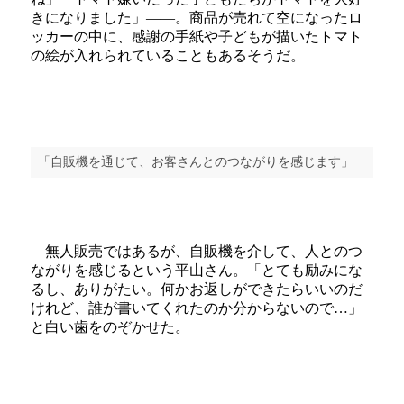
きになりました」――。商品が売れて空になったロ
ッカーの中に、感謝の手紙や子どもが描いたトマト
の絵が入れられていることもあるそうだ。
「自販機を通じて、お客さんとのつながりを感じます」
無人販売ではあるが、自販機を介して、人とのつ
ながりを感じるという平山さん。「とても励みにな
るし、ありがたい。何かお返しができたらいいのだ
けれど、誰が書いてくれたのか分からないので…」
と白い歯をのぞかせた。