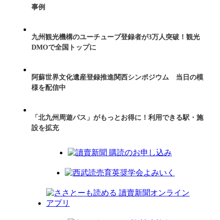
事例
九州観光機構のユーチューブ登録者が3万人突破！観光
DMOで全国トップに
阿蘇世界文化遺産登録推進関西シンポジウム 当日の模
様を配信中
「北九州周遊パス」がもっとお得に！利用できる駅・施
設を拡充