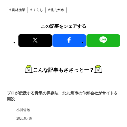
農林漁業
くらし
北九州市
この記事をシェアする
こんな記事もささっとー？
プロが伝授する青果の保存法 北九州市の仲卸会社がサイトを
開設
小川哲雄
2026.05.16