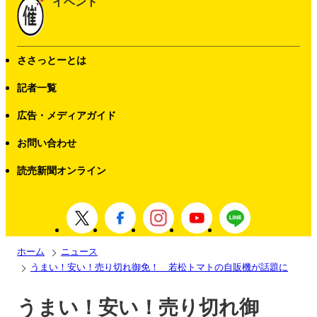
イベント
ささっとーとは
記者一覧
広告・メディアガイド
お問い合わせ
読売新聞オンライン
ホーム
ニュース
うまい！安い！売り切れ御免！ 若松トマトの自販機が話題に
うまい！安い！売り切れ御