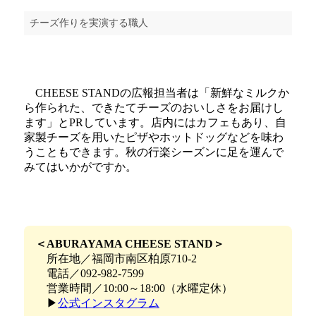
チーズ作りを実演する職人
CHEESE STANDの広報担当者は「新鮮なミルクか
ら作られた、できたてチーズのおいしさをお届けし
ます」とPRしています。店内にはカフェもあり、自
家製チーズを用いたピザやホットドッグなどを味わ
うこともできます。秋の行楽シーズンに足を運んで
みてはいかがですか。
＜ABURAYAMA CHEESE STAND＞
所在地／福岡市南区柏原710-2
電話／092-982-7599
営業時間／10:00～18:00（水曜定休）
▶
公式インスタグラム