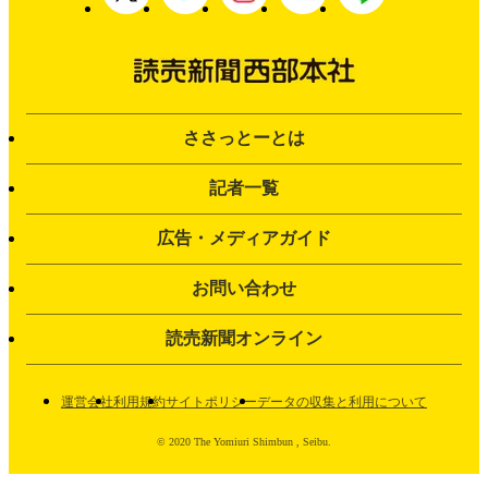
ささっとーとは
記者一覧
広告・メディアガイド
お問い合わせ
読売新聞オンライン
運営会社
利用規約
サイトポリシー
データの収集と利用について
© 2020 The Yomiuri Shimbun , Seibu.