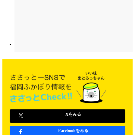
Xをみる
Facebookをみる