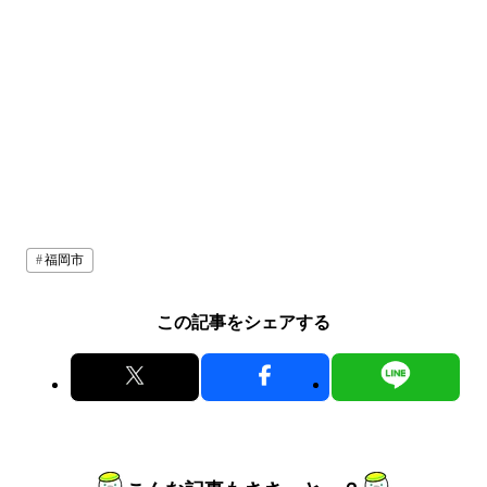
福岡市
この記事をシェアする