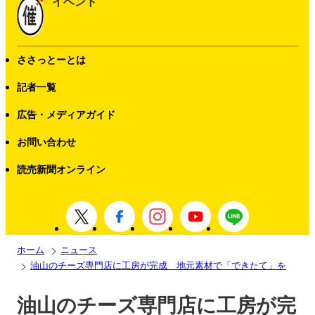
イベント
ささっとーとは
記者一覧
広告・メディアガイド
お問い合わせ
読売新聞オンライン
ホーム
ニュース
油山のチーズ専門店に工房が完成 地元素材で「できたて」を
油山のチーズ専門店に工房が完