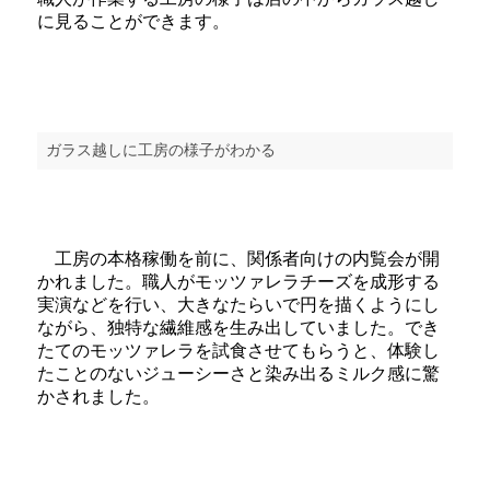
に見ることができます。
ガラス越しに工房の様子がわかる
工房の本格稼働を前に、関係者向けの内覧会が開
かれました。職人がモッツァレラチーズを成形する
実演などを行い、大きなたらいで円を描くようにし
ながら、独特な繊維感を生み出していました。でき
たてのモッツァレラを試食させてもらうと、体験し
たことのないジューシーさと染み出るミルク感に驚
かされました。