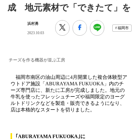
成 地元素材で「できたて」を
浜村勇
福岡市
2023.10.03
チーズを作る機器が並ぶ工房
福岡市南区の油山周辺に4月開業した複合体験型ア
ウトドア施設「ABURAYAMA FUKUOKA」内のチ
ーズ専門店に、新たに工房が完成しました。地元の
牛乳を使ったフレッシュチーズや福岡限定のヨーグ
ルトドリンクなどを製造・販売できるようになり、
店は本格的なスタートを切りました。
｢ABURAYAMA FUKUOKA｣に