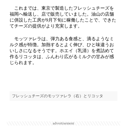
これまでは、東京で製造したフレッシュチーズを
福岡へ輸送し、店で販売していました。油山の店舗
に併設した工房が9月下旬に稼働したことで、できた
てチーズの提供がより充実します。
モッツァレラは、弾力ある食感と、滴るようなミ
ルク感が特徴。加熱するとよく伸び、ひと味違うお
いしさになるそうです。ホエイ（乳清）を煮詰めて
作るリコッタは、ふんわり広がるミルクの甘みが感
じられます。
フレッシュチーズのモッツァレラ（右）とリコッタ
advertisement