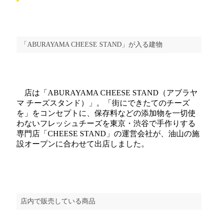
「ABURAYAMA CHEESE STAND」が入る建物
店は「ABURAYAMA CHEESE STAND（アブラヤ
マ チーズスタンド）」。「街にできたてのチーズ
を」をコンセプトに、保存料などの添加物を一切使
わないフレッシュチーズを東京・渋谷で手作りする
専門店「CHEESE STAND」の運営会社が、油山の施
設オープンに合わせて出店しました。
店内で販売している商品