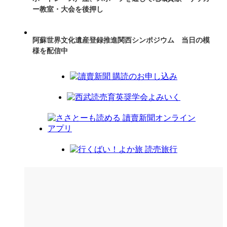
ー教室・大会を後押し
阿蘇世界文化遺産登録推進関西シンポジウム 当日の模
様を配信中