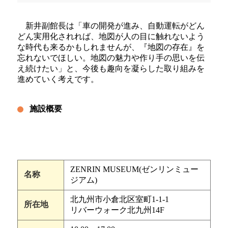
新井副館長は「車の開発が進み、自動運転がどん
どん実用化されれば、地図が人の目に触れないよう
な時代も来るかもしれませんが、『地図の存在』を
忘れないでほしい。地図の魅力や作り手の思いを伝
え続けたい」と、今後も趣向を凝らした取り組みを
進めていく考えです。
施設概要
ZENRIN MUSEUM(ゼンリンミュー
名称
ジアム)
北九州市小倉北区室町1-1-1
所在地
リバーウォーク北九州14F