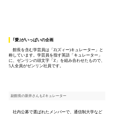
｢愛｣がいっぱいの企画
館長を含む学芸員は「Z(ズィー)キュレーター」と
称しています。学芸員を指す英語「キュレーター」
に、ゼンリンの頭文字「Z」を組み合わせたもので、
5人全員がゼンリン社員です。
副館長の新井さんもZキュレーター
社内公募で選ばれたメンバーで、通信制大学など