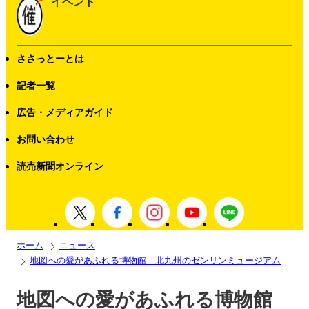
イベント
ささっとーとは
記者一覧
広告・メディアガイド
お問い合わせ
読売新聞オンライン
ホーム
ニュース
地図への愛があふれる博物館 北九州のゼンリンミュージアム
地図への愛があふれる博物館