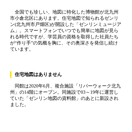
全国でも珍しい、地図に特化した博物館が北九州
市小倉北区にあります。住宅地図で知られるゼンリ
ン(北九州市戸畑区)が開設した「ゼンリンミュージア
ム」。スマートフォンでいつでも簡単に地図が見ら
れる時代ですが、学芸員の資格を取得した社員たち
が“作り手”の気概を胸に、その奥深さを発信し続け
ています。
住宅地図はありません
同館は2020年6月、複合施設「リバーウォーク北九
州」の14階にオープン。同施設で03～19年に運営し
ていた「ゼンリン地図の資料館」のあとに新設され
ました。