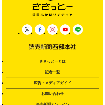
ささっとーとは
記者一覧
広告・メディアガイド
お問い合わせ
読売新聞オンライン