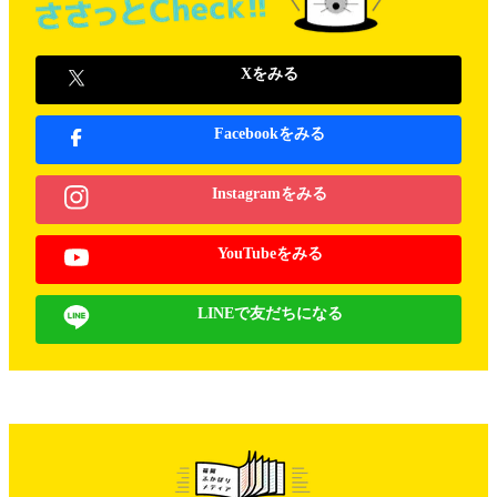
Xをみる
Facebookをみる
Instagramをみる
YouTubeをみる
LINEで友だちになる