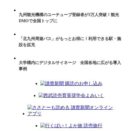
九州観光機構のユーチューブ登録者が3万人突破！観光
DMOで全国トップに
「北九州周遊パス」がもっとお得に！利用できる駅・施
設を拡充
大学構内にデジタルサイネージ 全国各地に広がる導入
事例