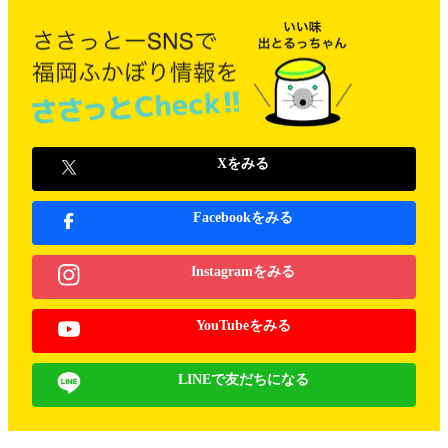
Xをみる
Facebookをみる
Instagramをみる
YouTubeをみる
LINEで友だちになる