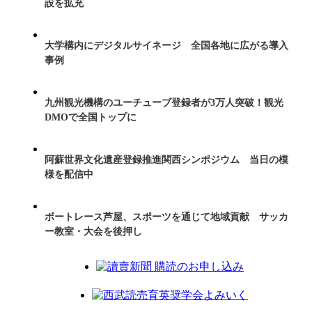
設を拡充
大学構内にデジタルサイネージ 全国各地に広がる導入
事例
九州観光機構のユーチューブ登録者が3万人突破！観光
DMOで全国トップに
阿蘇世界文化遺産登録推進関西シンポジウム 当日の模
様を配信中
ボートレース芦屋、スポーツを通じて地域貢献 サッカ
ー教室・大会を後押し