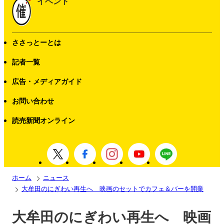
イベント
ささっとーとは
記者一覧
広告・メディアガイド
お問い合わせ
読売新聞オンライン
ホーム
ニュース
大牟田のにぎわい再生へ 映画のセットでカフェ＆バーを開業
大牟田のにぎわい再生へ 映画