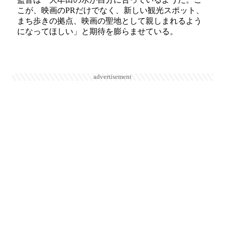
こが、映画のPRだけでなく、新しい観光スポット、
まち歩きの拠点、映画の聖地として親しまれるよう
になってほしい」と期待を膨らませている。
advertisement