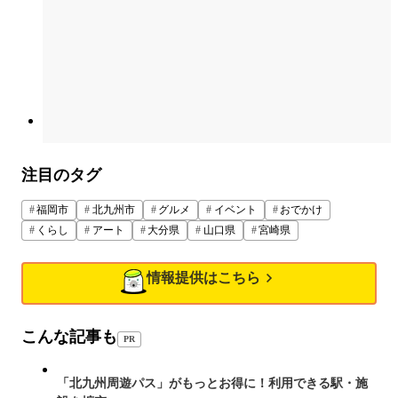
注目のタグ
福岡市
北九州市
グルメ
イベント
おでかけ
くらし
アート
大分県
山口県
宮崎県
情報提供はこちら
こんな記事も
PR
「北九州周遊パス」がもっとお得に！利用できる駅・施