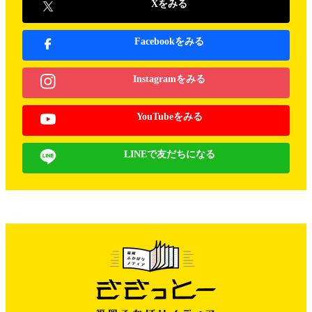
Xをみる
Facebookをみる
Instagramをみる
YouTubeをみる
LINEで友だちになる