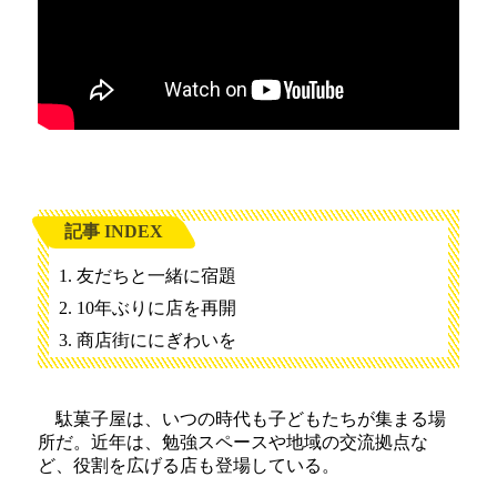
記事 INDEX
友だちと一緒に宿題
10年ぶりに店を再開
商店街ににぎわいを
駄菓子屋は、いつの時代も子どもたちが集まる場
所だ。近年は、勉強スペースや地域の交流拠点な
ど、役割を広げる店も登場している。