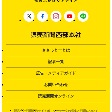
ささっとーとは
記者一覧
広告・メディアガイド
お問い合わせ
読売新聞オンライン
運営会社
利用規約
サイトポリシー
データの収集と利用について