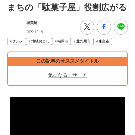
まちの「駄菓子屋」役割広がる
堀美緒
2022.12.19
グルメ
地域おこし
福岡市
北九州市
糸島市
この記事のオススメタイトル
気になる！サーチ