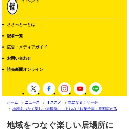
イベント
ささっとーとは
記者一覧
広告・メディアガイド
お問い合わせ
読売新聞オンライン
ホーム
ニュース
オススメ
気になる！サーチ
地域をつなぐ楽しい居場所に まちの「駄菓子屋」役割広がる
地域をつなぐ楽しい居場所に