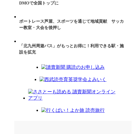
DMOで全国トップに
ボートレース芦屋、スポーツを通じて地域貢献 サッカ
ー教室・大会を後押し
「北九州周遊パス」がもっとお得に！利用できる駅・施
設を拡充