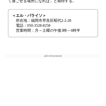
て過ごせる場所になれば」と期待する。
＜エル・パライソ＞
所在地：福岡市早良区昭代2-2-28
電話：050-3528-8258
営業時間：月～土曜の午後3時～6時半
advertisement