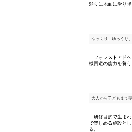
頼りに地面に滑り降
ゆっくり、ゆっくり
フォレストアドベ
機回避の能力を養う
大人から子どもまで
研修目的で生まれ
で楽しめる施設とし
る。