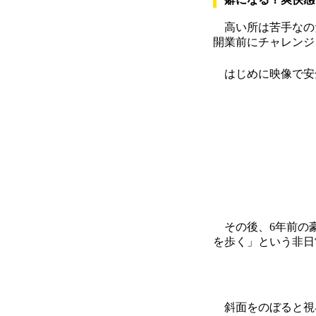
高い所は苦手なのだ
開業前にチャレンジ
はじめに映像で安
その後、6年前の豪
を歩く」という非日
斜面をのぼると視界