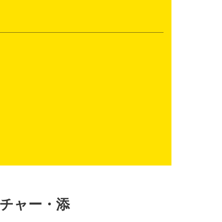
チャー・添