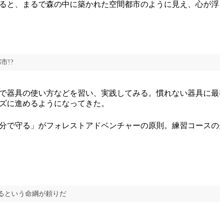
ると、まるで森の中に築かれた空間都市のように見え、心が浮
市!?
で器具の使い方などを習い、実践してみる。慣れない器具に最
ズに進めるようになってきた。
分で守る」がフォレストアドベンチャーの原則。練習コースの
るという命綱が頼りだ