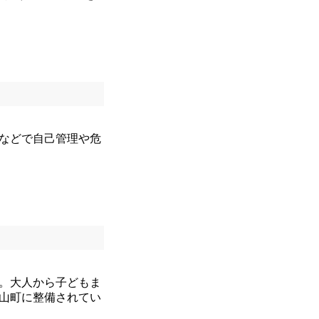
などで自己管理や危
。大人から子どもま
山町に整備されてい