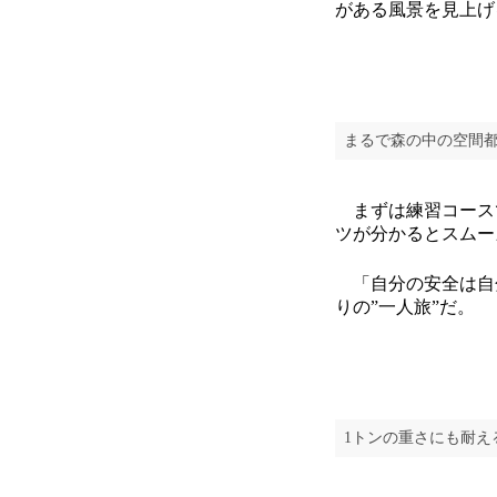
がある風景を見上げ
まるで森の中の空間都
まずは練習コース
ツが分かるとスムー
「自分の安全は自
りの”一人旅”だ。
1トンの重さにも耐え