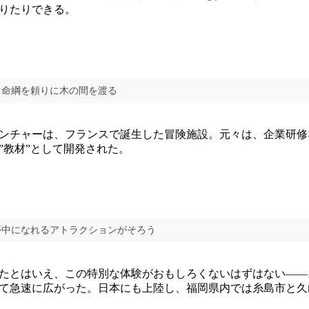
りたりできる。
、命綱を頼りに木の間を渡る
ンチャーは、フランスで誕生した冒険施設。元々は、企業研修
”教材”として開発された。
夢中になれるアトラクションがそろう
たとはいえ、この特別な体験がおもしろくないはずはない――
て急速に広がった。日本にも上陸し、福岡県内では糸島市と久