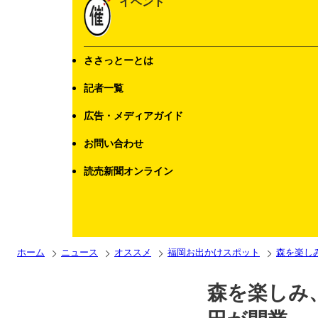
イベント
ささっとーとは
記者一覧
広告・メディアガイド
お問い合わせ
読売新聞オンライン
ホーム
ニュース
オススメ
福岡お出かけスポット
森を楽し
森を楽しみ